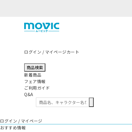
ログイン / マイページ
カート
商品検索
新着商品
フェア情報
ご利用ガイド
Q&A
ログイン / マイページ
おすすめ情報