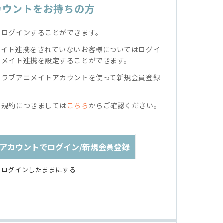
カウントをお持ちの方
でログインすることができます。
メイト連携をされていないお客様についてはログイ
ニメイト連携を設定することができます。
クラブアニメイトアカウントを使って新規会員登録
る規約につきましては
こちら
からご確認ください。
アカウントでログイン/新規会員登録
ログインしたままにする