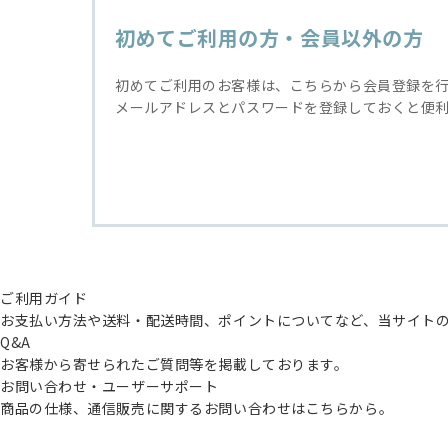
初めてご利用の方・会員以外の方
初めてご利用のお客様は、こちらから会員登録を
メールアドレスとパスワードを登録しておくと便
ご利用ガイド
お支払い方法や送料・配送時間、ポイントについてなど、当サイト
Q&A
お客様から寄せられたご質問等を掲載しております。
お問い合わせ・ユーザーサポート
商品の仕様、通信販売に関するお問い合わせはこちらから。