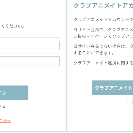
クラブアニメイトア
クラブアニメイトアカウント
してください。
当サイト会員で、クラブアニ
ン後のマイページでクラブア
当サイト会員でない場合は、
することができます。
クラブアニメイト連携に関す
クラブアニメイト
する
こちら