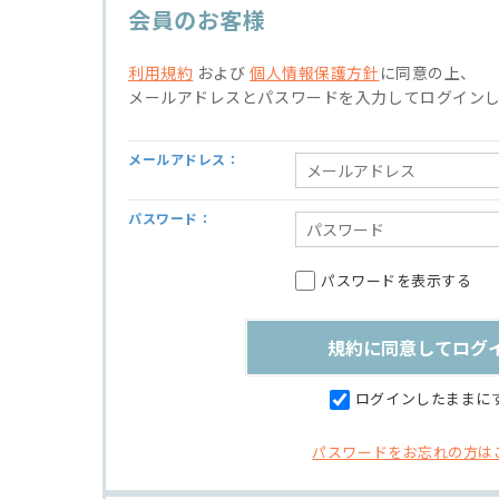
会員のお客様
利用規約
および
個人情報保護方針
に同意の上、
メールアドレスとパスワードを入力してログイン
メールアドレス：
パスワード：
パスワードを表示する
ログインしたままに
パスワードをお忘れの方は