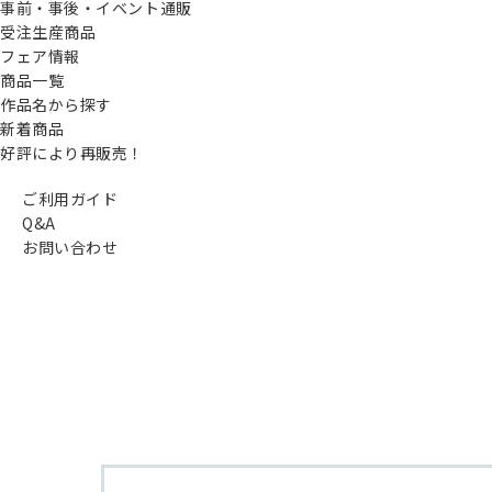
事前・事後・イベント通販
受注生産商品
フェア情報
商品一覧
作品名から探す
新着商品
好評により再販売！
ご利用ガイド
Q&A
お問い合わせ