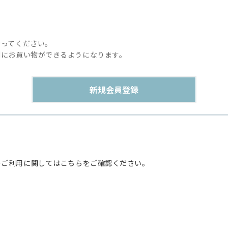
行ってください。
利にお買い物ができるようになります。
のご利用に関してはこちらをご確認ください。