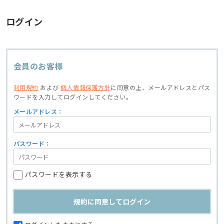
ログイン
会員のお客様
利用規約
および
個人情報保護方針
に同意の上、
メールアドレスとパス
ワードを入力してログインしてください。
メールアドレス：
パスワード：
パスワードを表示する