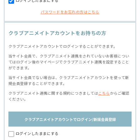
ログインしたままにする
パスワードをお忘れの方はこちら
クラブアニメイトアカウントをお持ちの方
クラブアニメイトアカウントでログインすることができます。
当サイト会員で、クラブアニメイト連携をされていないお客様につい
てはログイン後のマイページでクラブアニメイト連携を設定すること
ができます。
当サイト会員でない場合は、クラブアニメイトアカウントを使って新
規会員登録することができます。
クラブアニメイト連携に関する規約につきましては
こちら
からご確認
ください。
クラブアニメイトアカウントでログイン/新規会員登録
ログインしたままにする