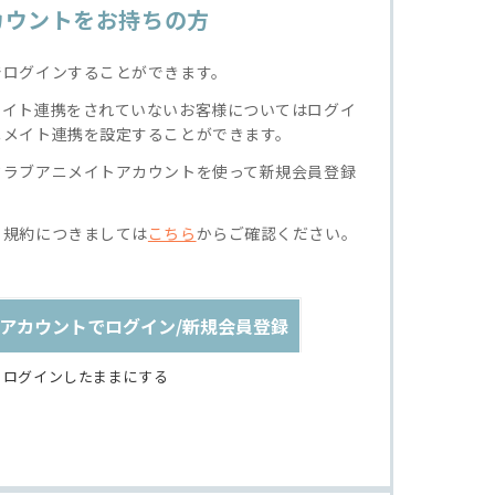
カウントをお持ちの方
でログインすることができます。
メイト連携をされていないお客様についてはログイ
ニメイト連携を設定することができます。
クラブアニメイトアカウントを使って新規会員登録
る規約につきましては
こちら
からご確認ください。
アカウントでログイン/新規会員登録
ログインしたままにする