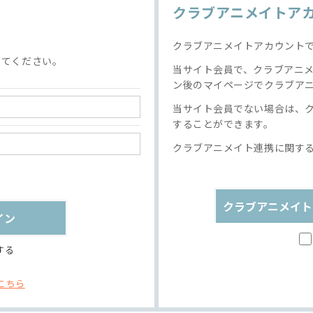
クラブアニメイトア
クラブアニメイトアカウント
してください。
当サイト会員で、クラブアニ
ン後のマイページでクラブア
当サイト会員でない場合は、
することができます。
クラブアニメイト連携に関す
クラブアニメイト
する
こちら