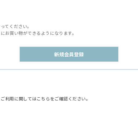
行ってください。
利にお買い物ができるようになります。
のご利用に関してはこちらをご確認ください。