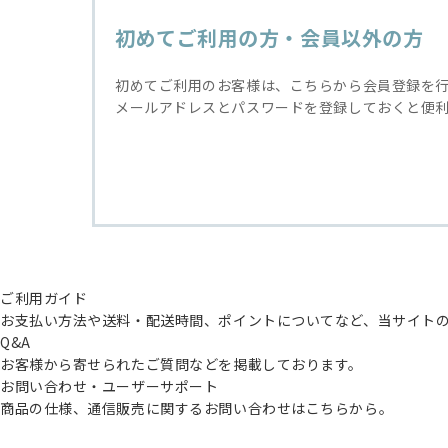
初めてご利用の方・会員以外の方
初めてご利用のお客様は、こちらから会員登録を
メールアドレスとパスワードを登録しておくと便
ご利用ガイド
お支払い方法や送料・配送時間、ポイントについてなど、当サイト
Q&A
お客様から寄せられたご質問などを掲載しております。
お問い合わせ・ユーザーサポート
商品の仕様、通信販売に関するお問い合わせはこちらから。