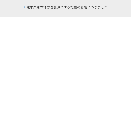
響につきまして