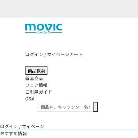
熊本県熊本地方を震源とする地震の影
ログイン / マイページ
カート
商品検索
新着商品
フェア情報
ご利用ガイド
Q&A
ログイン / マイページ
おすすめ情報