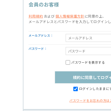
会員のお客様
利用規約
および
個人情報保護方針
に同意の上、
メールアドレスとパスワードを入力してログイン
メールアドレス：
パスワード：
パスワードを表示する
ログインしたままに
パスワードをお忘れの方は