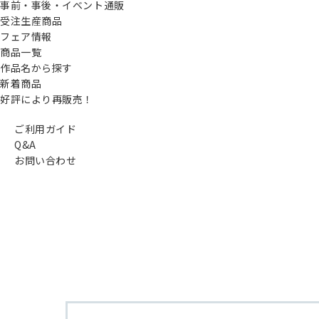
事前・事後・イベント通販
受注生産商品
フェア情報
商品一覧
作品名から探す
新着商品
好評により再販売！
ご利用ガイド
Q&A
お問い合わせ