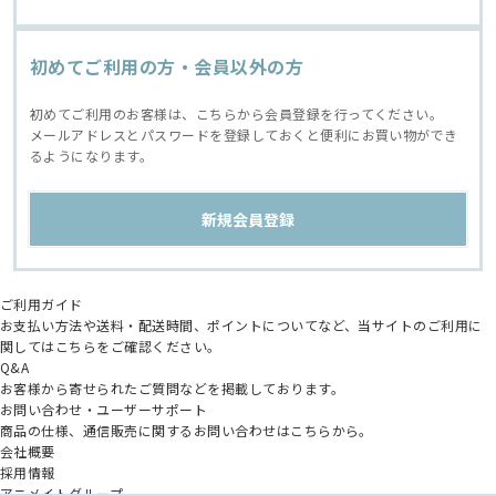
初めてご利用の方・会員以外の方
初めてご利用のお客様は、こちらから会員登録を行ってください。
メールアドレスとパスワードを登録しておくと便利にお買い物ができ
るようになります。
ご利用ガイド
お支払い方法や送料・配送時間、ポイントについてなど、当サイトのご利用に
関してはこちらをご確認ください。
Q&A
お客様から寄せられたご質問などを掲載しております。
お問い合わせ・ユーザーサポート
商品の仕様、通信販売に関するお問い合わせはこちらから。
会社概要
採用情報
アニメイトグループ