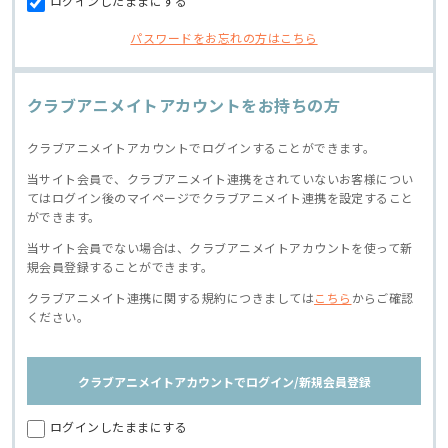
ログインしたままにする
パスワードをお忘れの方はこちら
クラブアニメイトアカウントをお持ちの方
クラブアニメイトアカウントでログインすることができます。
当サイト会員で、クラブアニメイト連携をされていないお客様につい
てはログイン後のマイページでクラブアニメイト連携を設定すること
ができます。
当サイト会員でない場合は、クラブアニメイトアカウントを使って新
規会員登録することができます。
クラブアニメイト連携に関する規約につきましては
こちら
からご確認
ください。
クラブアニメイトアカウントでログイン/新規会員登録
ログインしたままにする