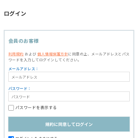
ログイン
会員のお客様
利用規約
および
個人情報保護方針
に同意の上、
メールアドレスとパス
ワードを入力してログインしてください。
メールアドレス：
パスワード：
パスワードを表示する