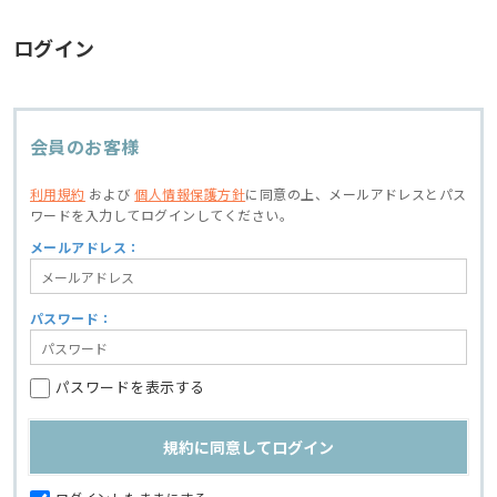
ログイン
会員のお客様
利用規約
および
個人情報保護方針
に同意の上、
メールアドレスとパス
ワードを入力してログインしてください。
メールアドレス：
パスワード：
パスワードを表示する