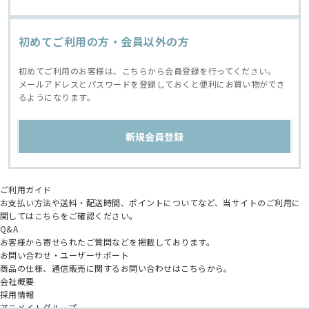
初めてご利用の方・会員以外の方
初めてご利用のお客様は、こちらから会員登録を行ってください。
メールアドレスとパスワードを登録しておくと便利にお買い物ができ
るようになります。
ご利用ガイド
お支払い方法や送料・配送時間、ポイントについてなど、当サイトのご利用に
関してはこちらをご確認ください。
Q&A
お客様から寄せられたご質問などを掲載しております。
お問い合わせ・ユーザーサポート
商品の仕様、通信販売に関するお問い合わせはこちらから。
会社概要
採用情報
アニメイトグループ