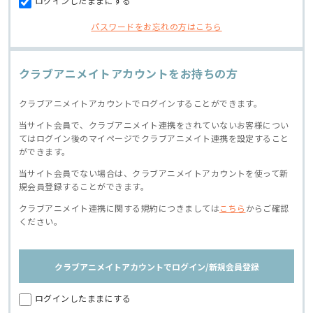
ログインしたままにする
パスワードをお忘れの方はこちら
クラブアニメイトアカウントをお持ちの方
クラブアニメイトアカウントでログインすることができます。
当サイト会員で、クラブアニメイト連携をされていないお客様につい
てはログイン後のマイページでクラブアニメイト連携を設定すること
ができます。
当サイト会員でない場合は、クラブアニメイトアカウントを使って新
規会員登録することができます。
クラブアニメイト連携に関する規約につきましては
こちら
からご確認
ください。
クラブアニメイトアカウントでログイン/新規会員登録
ログインしたままにする