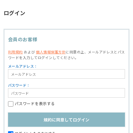
ログイン
会員のお客様
利用規約
および
個人情報保護方針
に同意の上、
メールアドレスとパス
ワードを入力してログインしてください。
メールアドレス：
パスワード：
パスワードを表示する