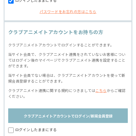
ログインしたままにする
パスワードをお忘れの方はこちら
クラブアニメイトアカウントをお持ちの方
クラブアニメイトアカウントでログインすることができます。
当サイト会員で、クラブアニメイト連携をされていないお客様につい
てはログイン後のマイページでクラブアニメイト連携を設定すること
ができます。
当サイト会員でない場合は、クラブアニメイトアカウントを使って新
規会員登録することができます。
クラブアニメイト連携に関する規約につきましては
こちら
からご確認
ください。
クラブアニメイトアカウントでログイン/新規会員登録
ログインしたままにする