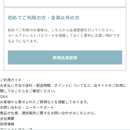
初めてご利用の方・会員以外の方
初めてご利用のお客様は、こちらから会員登録を行ってください。
メールアドレスとパスワードを登録しておくと便利にお買い物ができ
るようになります。
ご利用ガイド
お支払い方法や送料・配送時間、ポイントについてなど、当サイトのご利用に
関してはこちらをご確認ください。
Q&A
お客様から寄せられたご質問などを掲載しております。
お問い合わせ・ユーザーサポート
商品の仕様、通信販売に関するお問い合わせはこちらから。
会社概要
採用情報
アニメイトグループ