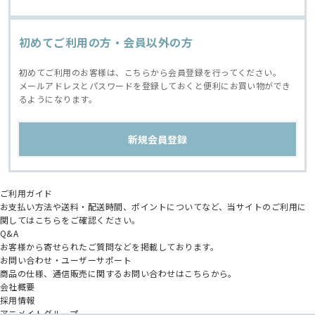
初めてご利用の方・会員以外の方
初めてご利用のお客様は、こちらから会員登録を行ってください。
メールアドレスとパスワードを登録しておくと便利にお買い物ができ
るようになります。
ご利用ガイド
お支払い方法や送料・配送時間、ポイントについてなど、当サイトのご利用に
関してはこちらをご確認ください。
Q&A
お客様から寄せられたご質問などを掲載しております。
お問い合わせ・ユーザーサポート
商品の仕様、通信販売に関するお問い合わせはこちらから。
会社概要
採用情報
アニメイトグループ