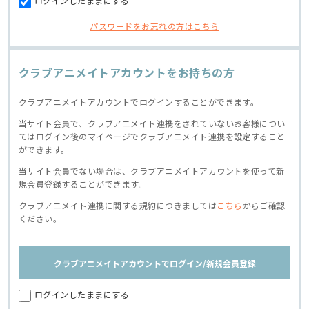
ログインしたままにする
パスワードをお忘れの方はこちら
クラブアニメイトアカウントをお持ちの方
クラブアニメイトアカウントでログインすることができます。
当サイト会員で、クラブアニメイト連携をされていないお客様につい
てはログイン後のマイページでクラブアニメイト連携を設定すること
ができます。
当サイト会員でない場合は、クラブアニメイトアカウントを使って新
規会員登録することができます。
クラブアニメイト連携に関する規約につきましては
こちら
からご確認
ください。
クラブアニメイトアカウントでログイン/新規会員登録
ログインしたままにする