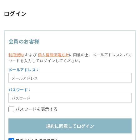
ログイン
会員のお客様
利用規約
および
個人情報保護方針
に同意の上、
メールアドレスとパス
ワードを入力してログインしてください。
メールアドレス：
パスワード：
パスワードを表示する