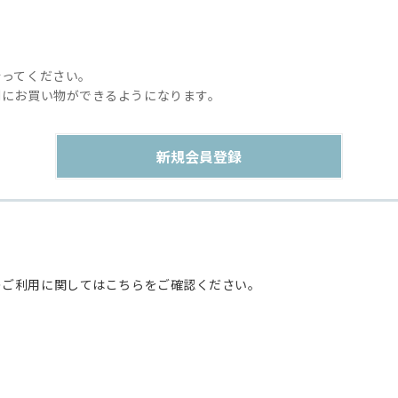
行ってください。
利にお買い物ができるようになります。
のご利用に関してはこちらをご確認ください。