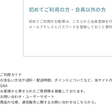
初めてご利用の方・会員以外の方
初めてご利用のお客様は、こちらから会員登録を
メールアドレスとパスワードを登録しておくと便
ご利用ガイド
お支払い方法や送料・配送時間、ポイントについてなど、当サイト
Q&A
お客様から寄せられたご質問等を掲載しております。
お問い合わせ・ユーザーサポート
商品の仕様、通信販売に関するお問い合わせはこちらから。