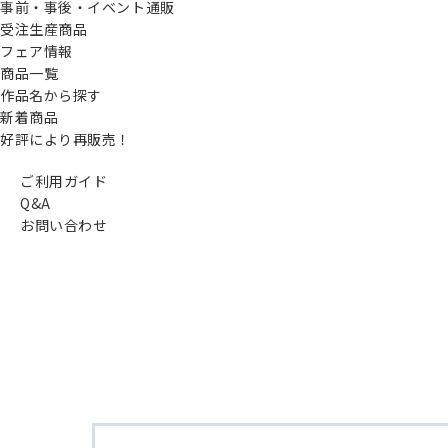
事前・事後・イベント通販
受注生産商品
フェア情報
商品一覧
作品名から探す
新着商品
好評により再販売！
ご利用ガイド
Q&A
お問い合わせ