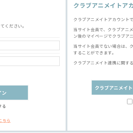
クラブアニメイトア
クラブアニメイトアカウント
してください。
当サイト会員で、クラブアニ
ン後のマイページでクラブア
当サイト会員でない場合は、
することができます。
クラブアニメイト連携に関す
クラブアニメイト
する
こちら