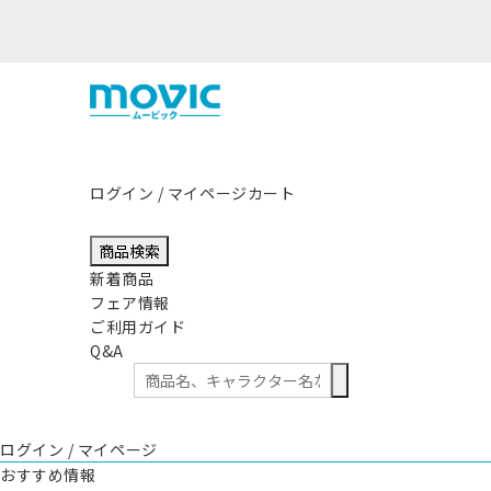
熊本県熊本地方を震源とする地震の影響につきまして
ログイン / マイページ
カート
商品検索
新着商品
フェア情報
ご利用ガイド
Q&A
ログイン / マイページ
おすすめ情報