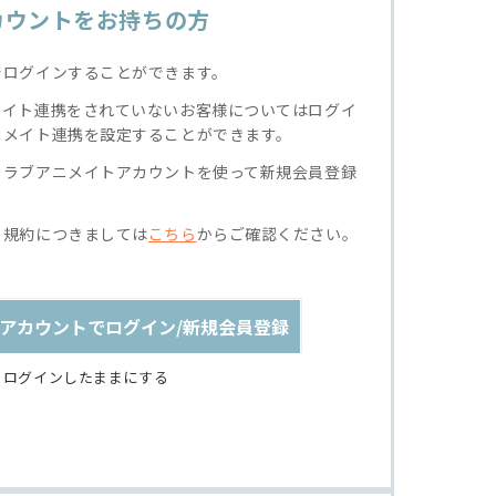
カウントをお持ちの方
でログインすることができます。
メイト連携をされていないお客様についてはログイ
ニメイト連携を設定することができます。
クラブアニメイトアカウントを使って新規会員登録
る規約につきましては
こちら
からご確認ください。
アカウントでログイン/新規会員登録
ログインしたままにする