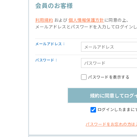
会員のお客様
利用規約
および
個人情報保護方針
に同意の上、
メールアドレスとパスワードを入力してログイン
メールアドレス：
パスワード：
パスワードを表示する
ログインしたままに
パスワードをお忘れの方は