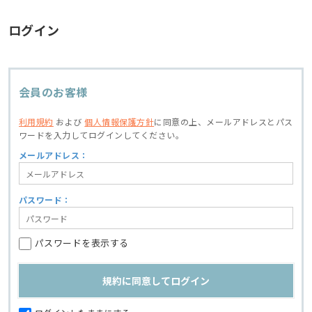
ログイン
会員のお客様
利用規約
および
個人情報保護方針
に同意の上、
メールアドレスとパス
ワードを入力してログインしてください。
メールアドレス：
パスワード：
パスワードを表示する