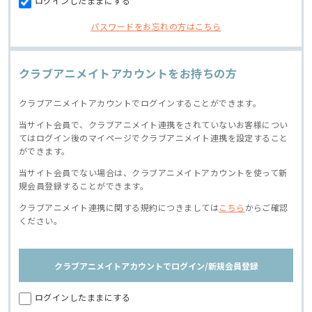
ログインしたままにする
パスワードをお忘れの方はこちら
クラブアニメイトアカウントをお持ちの方
クラブアニメイトアカウントでログインすることができます。
当サイト会員で、クラブアニメイト連携をされていないお客様につい
てはログイン後のマイページでクラブアニメイト連携を設定すること
ができます。
当サイト会員でない場合は、クラブアニメイトアカウントを使って新
規会員登録することができます。
クラブアニメイト連携に関する規約につきましては
こちら
からご確認
ください。
クラブアニメイトアカウントでログイン/新規会員登録
ログインしたままにする