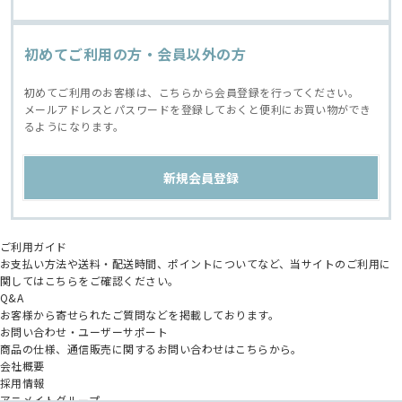
初めてご利用の方・会員以外の方
初めてご利用のお客様は、こちらから会員登録を行ってください。
メールアドレスとパスワードを登録しておくと便利にお買い物ができ
るようになります。
ご利用ガイド
お支払い方法や送料・配送時間、ポイントについてなど、当サイトのご利用に
関してはこちらをご確認ください。
Q&A
お客様から寄せられたご質問などを掲載しております。
お問い合わせ・ユーザーサポート
商品の仕様、通信販売に関するお問い合わせはこちらから。
会社概要
採用情報
アニメイトグループ