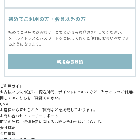
初めてご利用の方・会員以外の方
初めてご利用のお客様は、こちらから会員登録を行ってください。
メールアドレスとパスワードを登録しておくと便利にお買い物ができ
るようになります。
ご利用ガイド
お支払い方法や送料・配送時間、ポイントについてなど、当サイトのご利用に
関してはこちらをご確認ください。
Q&A
お客様から寄せられたご質問などを掲載しております。
お問い合わせ・ユーザーサポート
商品の仕様、通信販売に関するお問い合わせはこちらから。
会社概要
採用情報
アニメイトグループ