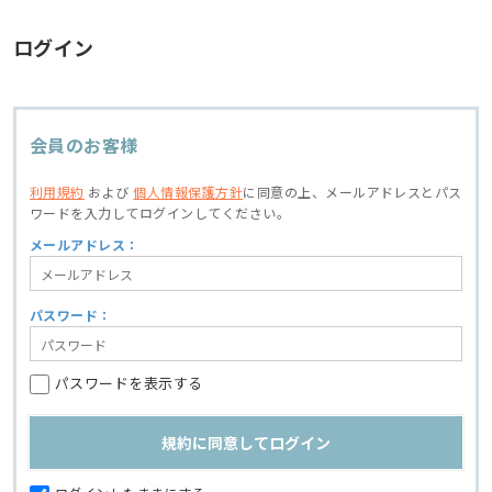
ログイン
会員のお客様
利用規約
および
個人情報保護方針
に同意の上、
メールアドレスとパス
ワードを入力してログインしてください。
メールアドレス：
パスワード：
パスワードを表示する