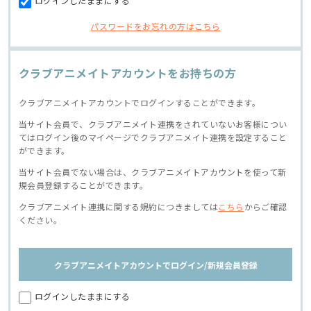
ログインしたままにする
パスワードをお忘れの方はこちら
クラブアニメイトアカウントをお持ちの方
クラブアニメイトアカウントでログインすることができます。
当サイト会員で、クラブアニメイト連携をされていないお客様につい
てはログイン後のマイページでクラブアニメイト連携を設定すること
ができます。
当サイト会員でない場合は、クラブアニメイトアカウントを使って新
規会員登録することができます。
クラブアニメイト連携に関する規約につきましては
こちら
からご確認
ください。
クラブアニメイトアカウントでログイン/新規会員登録
ログインしたままにする