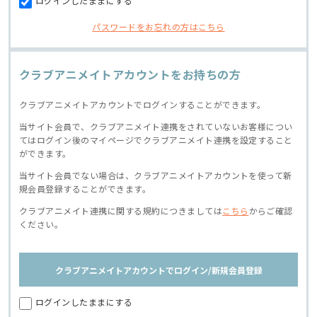
ログインしたままにする
パスワードをお忘れの方はこちら
クラブアニメイトアカウントをお持ちの方
クラブアニメイトアカウントでログインすることができます。
当サイト会員で、クラブアニメイト連携をされていないお客様につい
てはログイン後のマイページでクラブアニメイト連携を設定すること
ができます。
当サイト会員でない場合は、クラブアニメイトアカウントを使って新
規会員登録することができます。
クラブアニメイト連携に関する規約につきましては
こちら
からご確認
ください。
クラブアニメイトアカウントでログイン/新規会員登録
ログインしたままにする