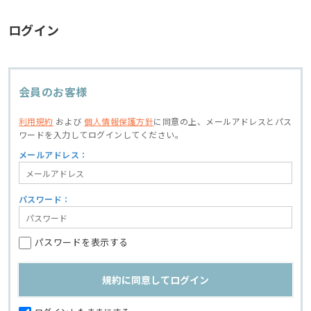
ログイン
会員のお客様
利用規約
および
個人情報保護方針
に同意の上、
メールアドレスとパス
ワードを入力してログインしてください。
メールアドレス：
パスワード：
パスワードを表示する