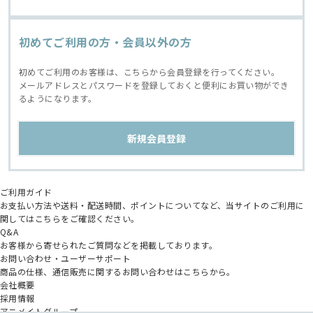
初めてご利用の方・会員以外の方
初めてご利用のお客様は、こちらから会員登録を行ってください。
メールアドレスとパスワードを登録しておくと便利にお買い物ができ
るようになります。
ご利用ガイド
お支払い方法や送料・配送時間、ポイントについてなど、当サイトのご利用に
関してはこちらをご確認ください。
Q&A
お客様から寄せられたご質問などを掲載しております。
お問い合わせ・ユーザーサポート
商品の仕様、通信販売に関するお問い合わせはこちらから。
会社概要
採用情報
アニメイトグループ