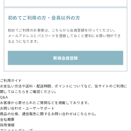
初めてご利用の方・会員以外の方
初めてご利用のお客様は、こちらから会員登録を行ってください。
メールアドレスとパスワードを登録しておくと便利にお買い物ができ
るようになります。
ご利用ガイド
お支払い方法や送料・配送時間、ポイントについてなど、当サイトのご利用に
関してはこちらをご確認ください。
Q&A
お客様から寄せられたご質問などを掲載しております。
お問い合わせ・ユーザーサポート
商品の仕様、通信販売に関するお問い合わせはこちらから。
会社概要
採用情報
アニメイトグループ