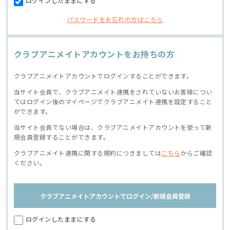
ログインしたままにする
パスワードをお忘れの方はこちら
クラブアニメイトアカウントをお持ちの方
クラブアニメイトアカウントでログインすることができます。
当サイト会員で、クラブアニメイト連携をされていないお客様につい
てはログイン後のマイページでクラブアニメイト連携を設定すること
ができます。
当サイト会員でない場合は、クラブアニメイトアカウントを使って新
規会員登録することができます。
クラブアニメイト連携に関する規約につきましては
こちら
からご確認
ください。
クラブアニメイトアカウントでログイン/新規会員登録
ログインしたままにする