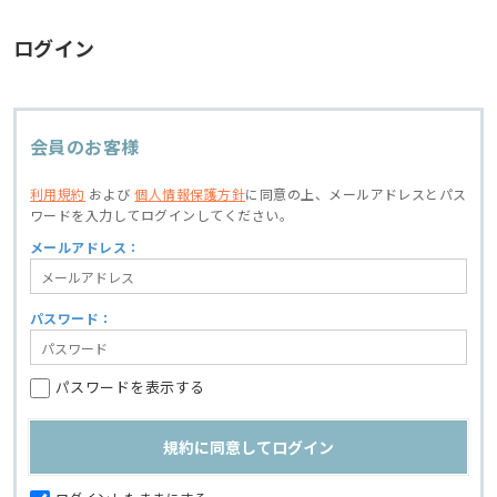
ログイン
会員のお客様
利用規約
および
個人情報保護方針
に同意の上、
メールアドレスとパス
ワードを入力してログインしてください。
メールアドレス：
パスワード：
パスワードを表示する