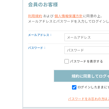
会員のお客様
利用規約
および
個人情報保護方針
に同意の上、
メールアドレスとパスワードを入力してログイン
メールアドレス：
パスワード：
パスワードを表示する
ログインしたままに
パスワードをお忘れの方は