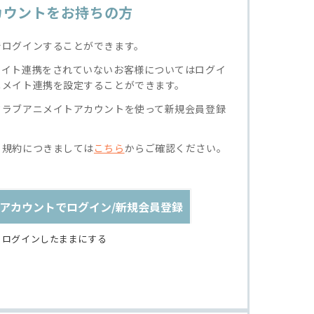
カウントをお持ちの方
でログインすることができます。
メイト連携をされていないお客様についてはログイ
ニメイト連携を設定することができます。
クラブアニメイトアカウントを使って新規会員登録
る規約につきましては
こちら
からご確認ください。
アカウントでログイン/新規会員登録
ログインしたままにする