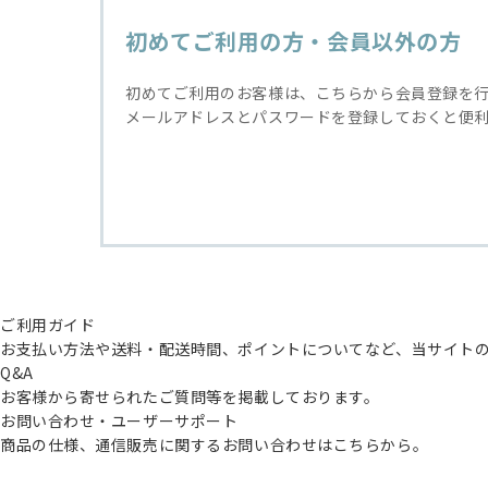
初めてご利用の方・会員以外の方
初めてご利用のお客様は、こちらから会員登録を
メールアドレスとパスワードを登録しておくと便
ご利用ガイド
お支払い方法や送料・配送時間、ポイントについてなど、当サイト
Q&A
お客様から寄せられたご質問等を掲載しております。
お問い合わせ・ユーザーサポート
商品の仕様、通信販売に関するお問い合わせはこちらから。