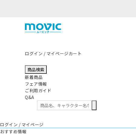
ログイン / マイページ
カート
商品検索
新着商品
フェア情報
ご利用ガイド
Q&A
ログイン / マイページ
おすすめ情報