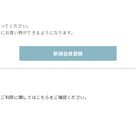
行ってください。
利にお買い物ができるようになります。
のご利用に関してはこちらをご確認ください。