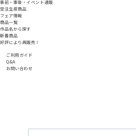
事前・事後・イベント通販
受注生産商品
フェア情報
商品一覧
作品名から探す
新着商品
好評により再販売！
ご利用ガイド
Q&A
お問い合わせ