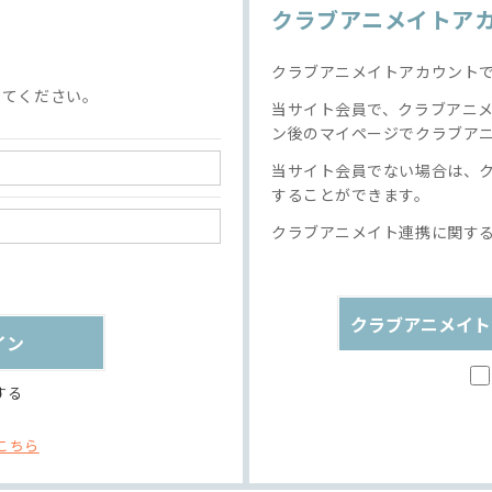
クラブアニメイトア
クラブアニメイトアカウント
してください。
当サイト会員で、クラブアニ
ン後のマイページでクラブア
当サイト会員でない場合は、
することができます。
クラブアニメイト連携に関す
クラブアニメイト
する
こちら