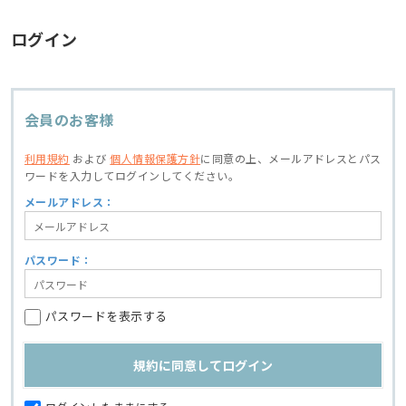
ログイン
会員のお客様
利用規約
および
個人情報保護方針
に同意の上、
メールアドレスとパス
ワードを入力してログインしてください。
メールアドレス：
パスワード：
パスワードを表示する