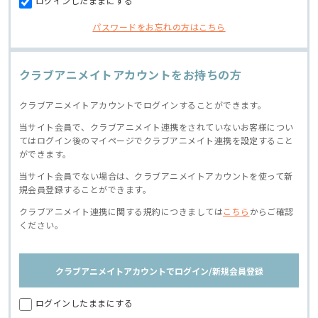
ログインしたままにする
パスワードをお忘れの方はこちら
クラブアニメイトアカウントをお持ちの方
クラブアニメイトアカウントでログインすることができます。
当サイト会員で、クラブアニメイト連携をされていないお客様につい
てはログイン後のマイページでクラブアニメイト連携を設定すること
ができます。
当サイト会員でない場合は、クラブアニメイトアカウントを使って新
規会員登録することができます。
クラブアニメイト連携に関する規約につきましては
こちら
からご確認
ください。
クラブアニメイトアカウントでログイン/新規会員登録
ログインしたままにする