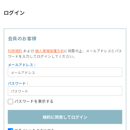
ログイン
会員のお客様
利用規約
および
個人情報保護方針
に同意の上、
メールアドレスとパス
ワードを入力してログインしてください。
メールアドレス：
パスワード：
パスワードを表示する