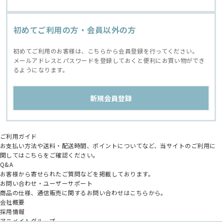
初めてご利用の方・会員以外の方
初めてご利用のお客様は、こちらから会員登録を行ってください。
メールアドレスとパスワードを登録しておくと便利にお買い物ができ
るようになります。
ご利用ガイド
お支払い方法や送料・配送時間、ポイントについてなど、当サイトのご利用に
関してはこちらをご確認ください。
Q&A
お客様から寄せられたご質問などを掲載しております。
お問い合わせ・ユーザーサポート
商品の仕様、通信販売に関するお問い合わせはこちらから。
会社概要
採用情報
アニメイトグループ