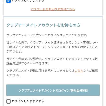
ログインしたままにする
パスワードをお忘れの方はこちら
クラブアニメイトアカウントをお持ちの方
クラブアニメイトアカウントでログインすることができます。
当サイト会員で、クラブアニメイト連携をされていないお客様につい
てはログイン後のマイページでクラブアニメイト連携を設定すること
ができます。
当サイト会員でない場合は、クラブアニメイトアカウントを使って新
規会員登録することができます。
クラブアニメイト連携に関する規約につきましては
こちら
からご確認
ください。
クラブアニメイトアカウントでログイン/新規会員登録
ログインしたままにする