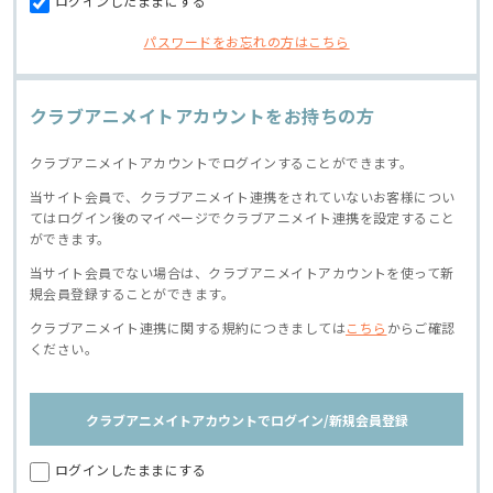
ログインしたままにする
パスワードをお忘れの方はこちら
クラブアニメイトアカウントをお持ちの方
クラブアニメイトアカウントでログインすることができます。
当サイト会員で、クラブアニメイト連携をされていないお客様につい
てはログイン後のマイページでクラブアニメイト連携を設定すること
ができます。
当サイト会員でない場合は、クラブアニメイトアカウントを使って新
規会員登録することができます。
クラブアニメイト連携に関する規約につきましては
こちら
からご確認
ください。
クラブアニメイトアカウントでログイン/新規会員登録
ログインしたままにする