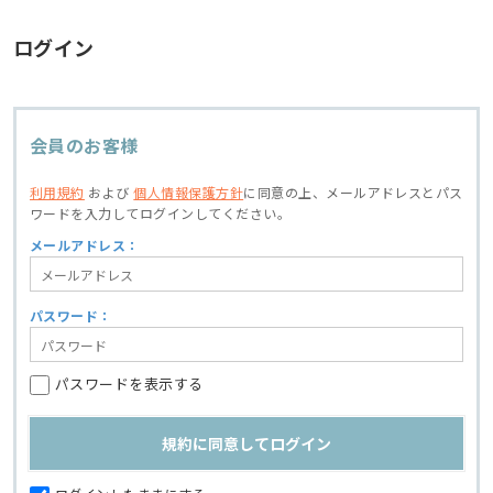
ログイン
会員のお客様
利用規約
および
個人情報保護方針
に同意の上、
メールアドレスとパス
ワードを入力してログインしてください。
メールアドレス：
パスワード：
パスワードを表示する