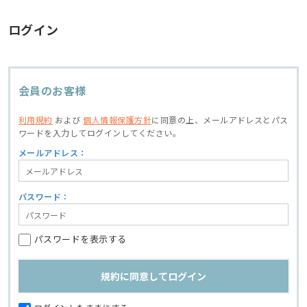
ログイン
会員のお客様
利用規約
および
個人情報保護方針
に同意の上、
メールアドレスとパス
ワードを入力してログインしてください。
メールアドレス：
パスワード：
パスワードを表示する