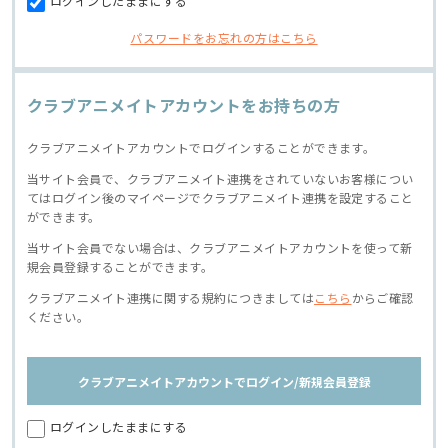
ログインしたままにする
パスワードをお忘れの方はこちら
クラブアニメイトアカウントをお持ちの方
クラブアニメイトアカウントでログインすることができます。
当サイト会員で、クラブアニメイト連携をされていないお客様につい
てはログイン後のマイページでクラブアニメイト連携を設定すること
ができます。
当サイト会員でない場合は、クラブアニメイトアカウントを使って新
規会員登録することができます。
クラブアニメイト連携に関する規約につきましては
こちら
からご確認
ください。
クラブアニメイトアカウントでログイン/新規会員登録
ログインしたままにする