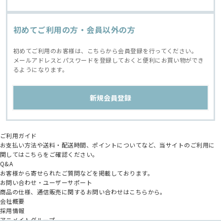
初めてご利用の方・会員以外の方
初めてご利用のお客様は、こちらから会員登録を行ってください。
メールアドレスとパスワードを登録しておくと便利にお買い物ができ
るようになります。
ご利用ガイド
お支払い方法や送料・配送時間、ポイントについてなど、当サイトのご利用に
関してはこちらをご確認ください。
Q&A
お客様から寄せられたご質問などを掲載しております。
お問い合わせ・ユーザーサポート
商品の仕様、通信販売に関するお問い合わせはこちらから。
会社概要
採用情報
アニメイトグループ