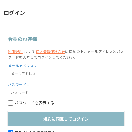
ログイン
会員のお客様
利用規約
および
個人情報保護方針
に同意の上、
メールアドレスとパス
ワードを入力してログインしてください。
メールアドレス：
パスワード：
パスワードを表示する