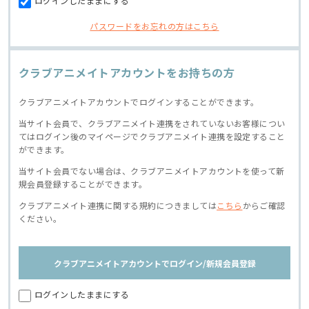
ログインしたままにする
パスワードをお忘れの方はこちら
クラブアニメイトアカウントをお持ちの方
クラブアニメイトアカウントでログインすることができます。
当サイト会員で、クラブアニメイト連携をされていないお客様につい
てはログイン後のマイページでクラブアニメイト連携を設定すること
ができます。
当サイト会員でない場合は、クラブアニメイトアカウントを使って新
規会員登録することができます。
クラブアニメイト連携に関する規約につきましては
こちら
からご確認
ください。
クラブアニメイトアカウントでログイン/新規会員登録
ログインしたままにする