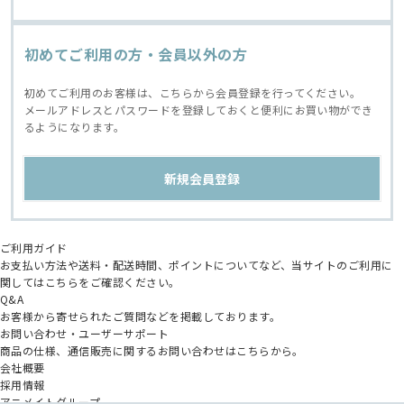
初めてご利用の方・会員以外の方
初めてご利用のお客様は、こちらから会員登録を行ってください。
メールアドレスとパスワードを登録しておくと便利にお買い物ができ
るようになります。
ご利用ガイド
お支払い方法や送料・配送時間、ポイントについてなど、当サイトのご利用に
関してはこちらをご確認ください。
Q&A
お客様から寄せられたご質問などを掲載しております。
お問い合わせ・ユーザーサポート
商品の仕様、通信販売に関するお問い合わせはこちらから。
会社概要
採用情報
アニメイトグループ