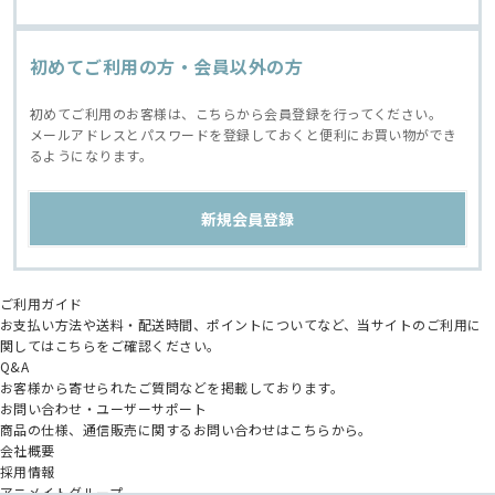
初めてご利用の方・会員以外の方
初めてご利用のお客様は、こちらから会員登録を行ってください。
メールアドレスとパスワードを登録しておくと便利にお買い物ができ
るようになります。
ご利用ガイド
お支払い方法や送料・配送時間、ポイントについてなど、当サイトのご利用に
関してはこちらをご確認ください。
Q&A
お客様から寄せられたご質問などを掲載しております。
お問い合わせ・ユーザーサポート
商品の仕様、通信販売に関するお問い合わせはこちらから。
会社概要
採用情報
アニメイトグループ