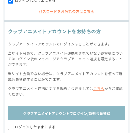
ログインしたままにする
パスワードをお忘れの方はこちら
クラブアニメイトアカウントをお持ちの方
クラブアニメイトアカウントでログインすることができます。
当サイト会員で、クラブアニメイト連携をされていないお客様につい
てはログイン後のマイページでクラブアニメイト連携を設定すること
ができます。
当サイト会員でない場合は、クラブアニメイトアカウントを使って新
規会員登録することができます。
クラブアニメイト連携に関する規約につきましては
こちら
からご確認
ください。
クラブアニメイトアカウントでログイン/新規会員登録
ログインしたままにする