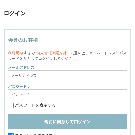
ログイン
会員のお客様
利用規約
および
個人情報保護方針
に同意の上、
メールアドレスとパス
ワードを入力してログインしてください。
メールアドレス：
パスワード：
パスワードを表示する