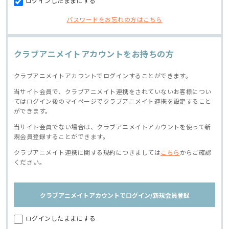
ログインしたままにする
パスワードをお忘れの方はこちら
クラブアニメイトアカウントをお持ちの方
クラブアニメイトアカウントでログインすることができます。
当サイト会員で、クラブアニメイト連携をされていないお客様につい
てはログイン後のマイページでクラブアニメイト連携を設定すること
ができます。
当サイト会員でない場合は、クラブアニメイトアカウントを使って新
規会員登録することができます。
クラブアニメイト連携に関する規約につきましては
こちら
からご確認
ください。
クラブアニメイトアカウントでログイン/新規会員登録
ログインしたままにする