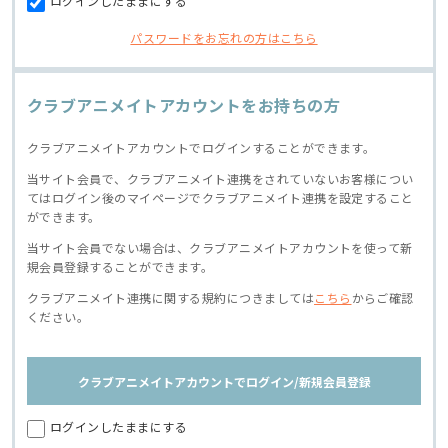
ログインしたままにする
パスワードをお忘れの方はこちら
クラブアニメイトアカウントをお持ちの方
クラブアニメイトアカウントでログインすることができます。
当サイト会員で、クラブアニメイト連携をされていないお客様につい
てはログイン後のマイページでクラブアニメイト連携を設定すること
ができます。
当サイト会員でない場合は、クラブアニメイトアカウントを使って新
規会員登録することができます。
クラブアニメイト連携に関する規約につきましては
こちら
からご確認
ください。
クラブアニメイトアカウントでログイン/新規会員登録
ログインしたままにする