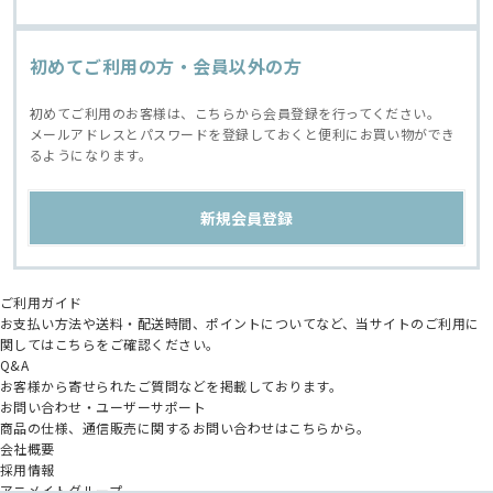
初めてご利用の方・会員以外の方
初めてご利用のお客様は、こちらから会員登録を行ってください。
メールアドレスとパスワードを登録しておくと便利にお買い物ができ
るようになります。
ご利用ガイド
お支払い方法や送料・配送時間、ポイントについてなど、当サイトのご利用に
関してはこちらをご確認ください。
Q&A
お客様から寄せられたご質問などを掲載しております。
お問い合わせ・ユーザーサポート
商品の仕様、通信販売に関するお問い合わせはこちらから。
会社概要
採用情報
アニメイトグループ