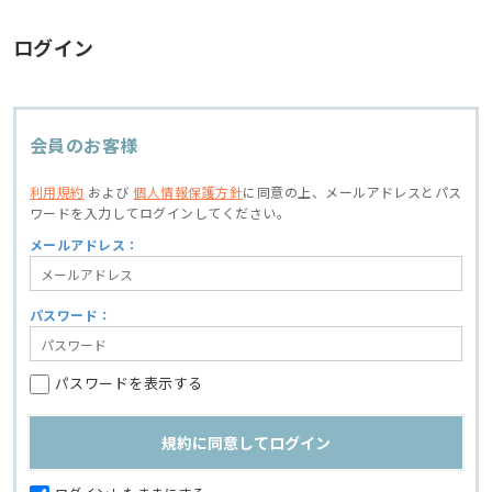
ログイン
会員のお客様
利用規約
および
個人情報保護方針
に同意の上、
メールアドレスとパス
ワードを入力してログインしてください。
メールアドレス：
パスワード：
パスワードを表示する