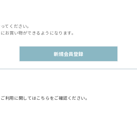
行ってください。
利にお買い物ができるようになります。
のご利用に関してはこちらをご確認ください。