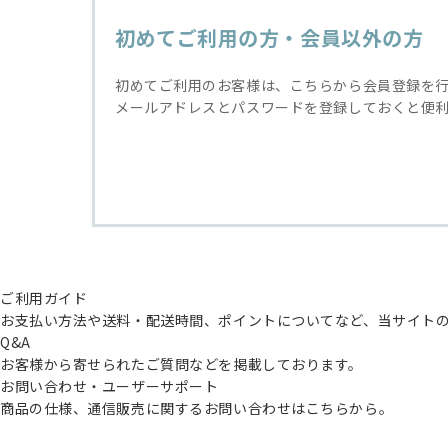
初めてご利用の方・会員以外の方
初めてご利用のお客様は、こちらから会員登録を
メールアドレスとパスワードを登録しておくと便
ご利用ガイド
お支払い方法や送料・配送時間、ポイントについてなど、当サイト
Q&A
お客様から寄せられたご質問などを掲載しております。
お問い合わせ・ユーザーサポート
商品の仕様、通信販売に関するお問い合わせはこちらから。