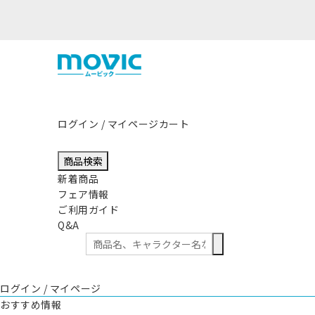
熊本県熊本地方を震源とする地震の影響につき
ログイン / マイページ
カート
商品検索
新着商品
フェア情報
ご利用ガイド
Q&A
ログイン / マイページ
おすすめ情報