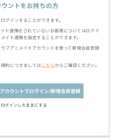
カウントをお持ちの方
でログインすることができます。
メイト連携をされていないお客様についてはログイ
ニメイト連携を設定することができます。
クラブアニメイトアカウントを使って新規会員登録
る規約につきましては
こちら
からご確認ください。
アカウントでログイン/新規会員登録
ログインしたままにする