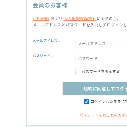
会員のお客様
利用規約
および
個人情報保護方針
に同意の上、
メールアドレスとパスワードを入力してログイン
メールアドレス：
パスワード：
パスワードを表示する
ログインしたままに
パスワードをお忘れの方は