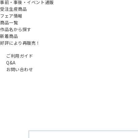
事前・事後・イベント通販
受注生産商品
フェア情報
商品一覧
作品名から探す
新着商品
好評により再販売！
ご利用ガイド
Q&A
お問い合わせ