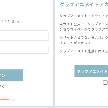
クラブアニメイトア
クラブアニメイトアカウント
してください。
当サイト会員で、クラブアニ
ン後のマイページでクラブア
当サイト会員でない場合は、
することができます。
クラブアニメイト連携に関す
クラブアニメイト
する
こちら