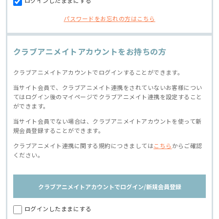
ログインしたままにする
パスワードをお忘れの方はこちら
クラブアニメイトアカウントをお持ちの方
クラブアニメイトアカウントでログインすることができます。
当サイト会員で、クラブアニメイト連携をされていないお客様につい
てはログイン後のマイページでクラブアニメイト連携を設定すること
ができます。
当サイト会員でない場合は、クラブアニメイトアカウントを使って新
規会員登録することができます。
クラブアニメイト連携に関する規約につきましては
こちら
からご確認
ください。
クラブアニメイトアカウントでログイン/新規会員登録
ログインしたままにする