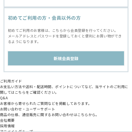
初めてご利用の方・会員以外の方
初めてご利用のお客様は、こちらから会員登録を行ってください。
メールアドレスとパスワードを登録しておくと便利にお買い物ができ
るようになります。
ご利用ガイド
お支払い方法や送料・配送時間、ポイントについてなど、当サイトのご利用に
関してはこちらをご確認ください。
Q&A
お客様から寄せられたご質問などを掲載しております。
お問い合わせ・ユーザーサポート
商品の仕様、通信販売に関するお問い合わせはこちらから。
会社概要
採用情報
アニメイトグループ