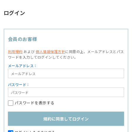
ログイン
会員のお客様
利用規約
および
個人情報保護方針
に同意の上、
メールアドレスとパス
ワードを入力してログインしてください。
メールアドレス：
パスワード：
パスワードを表示する