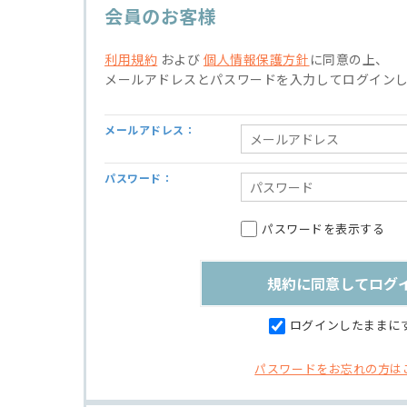
会員のお客様
利用規約
および
個人情報保護方針
に同意の上、
メールアドレスとパスワードを入力してログイン
メールアドレス：
パスワード：
パスワードを表示する
ログインしたままに
パスワードをお忘れの方は