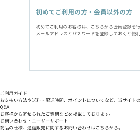
初めてご利用の方・会員以外の方
初めてご利用のお客様は、こちらから会員登録を
メールアドレスとパスワードを登録しておくと便
ご利用ガイド
お支払い方法や送料・配送時間、ポイントについてなど、当サイト
Q&A
お客様から寄せられたご質問などを掲載しております。
お問い合わせ・ユーザーサポート
商品の仕様、通信販売に関するお問い合わせはこちらから。