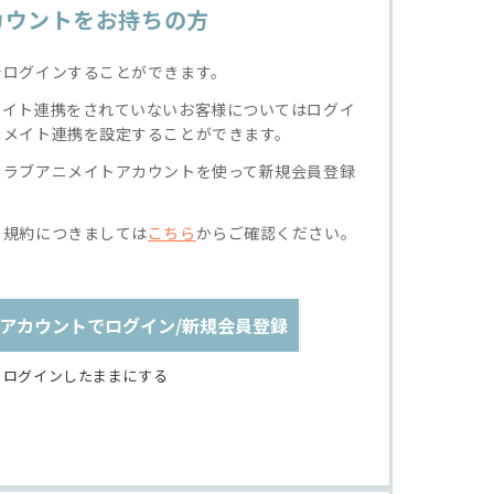
カウントをお持ちの方
でログインすることができます。
メイト連携をされていないお客様についてはログイ
ニメイト連携を設定することができます。
クラブアニメイトアカウントを使って新規会員登録
る規約につきましては
こちら
からご確認ください。
アカウントでログイン/新規会員登録
ログインしたままにする