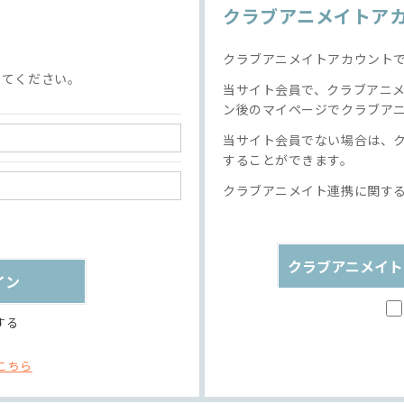
クラブアニメイトア
クラブアニメイトアカウント
してください。
当サイト会員で、クラブアニ
ン後のマイページでクラブア
当サイト会員でない場合は、
することができます。
クラブアニメイト連携に関す
クラブアニメイト
する
こちら