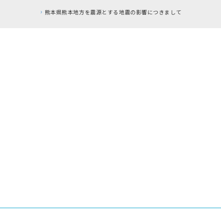
響につきまして