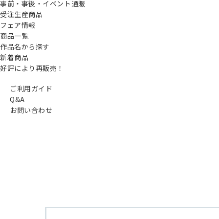
事前・事後・イベント通販
受注生産商品
フェア情報
商品一覧
作品名から探す
新着商品
好評により再販売！
ご利用ガイド
Q&A
お問い合わせ