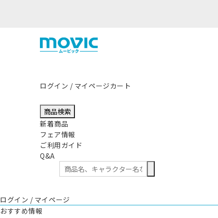
熊本県熊本地方を震源とする地震の影
ログイン / マイページ
カート
商品検索
新着商品
フェア情報
ご利用ガイド
Q&A
ログイン / マイページ
おすすめ情報