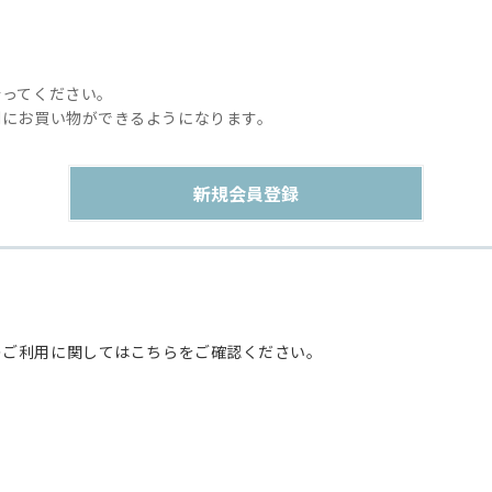
行ってください。
利にお買い物ができるようになります。
のご利用に関してはこちらをご確認ください。