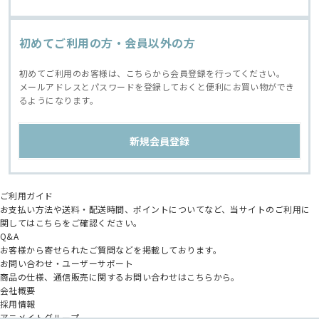
初めてご利用の方・会員以外の方
初めてご利用のお客様は、こちらから会員登録を行ってください。
メールアドレスとパスワードを登録しておくと便利にお買い物ができ
るようになります。
ご利用ガイド
お支払い方法や送料・配送時間、ポイントについてなど、当サイトのご利用に
関してはこちらをご確認ください。
Q&A
お客様から寄せられたご質問などを掲載しております。
お問い合わせ・ユーザーサポート
商品の仕様、通信販売に関するお問い合わせはこちらから。
会社概要
採用情報
アニメイトグループ