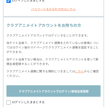
ログインしたままにする
パスワードをお忘れの方はこちら
クラブアニメイトアカウントをお持ちの方
クラブアニメイトアカウントでログインすることができます。
当サイト会員で、クラブアニメイト連携をされていないお客様につい
てはログイン後のマイページでクラブアニメイト連携を設定すること
ができます。
当サイト会員でない場合は、クラブアニメイトアカウントを使って新
規会員登録することができます。
クラブアニメイト連携に関する規約につきましては
こちら
からご確認
ください。
クラブアニメイトアカウントでログイン/新規会員登録
ログインしたままにする