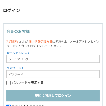
ログイン
会員のお客様
利用規約
および
個人情報保護方針
に同意の上、
メールアドレスとパス
ワードを入力してログインしてください。
メールアドレス：
パスワード：
パスワードを表示する