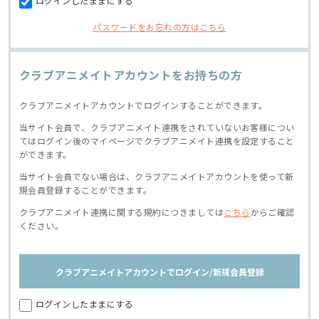
ログインしたままにする
パスワードをお忘れの方はこちら
クラブアニメイトアカウントをお持ちの方
クラブアニメイトアカウントでログインすることができます。
当サイト会員で、クラブアニメイト連携をされていないお客様につい
てはログイン後のマイページでクラブアニメイト連携を設定すること
ができます。
当サイト会員でない場合は、クラブアニメイトアカウントを使って新
規会員登録することができます。
クラブアニメイト連携に関する規約につきましては
こちら
からご確認
ください。
クラブアニメイトアカウントでログイン/新規会員登録
ログインしたままにする