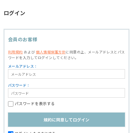
ログイン
会員のお客様
利用規約
および
個人情報保護方針
に同意の上、
メールアドレスとパス
ワードを入力してログインしてください。
メールアドレス：
パスワード：
パスワードを表示する