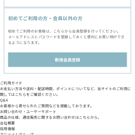
初めてご利用の方・会員以外の方
初めてご利用のお客様は、こちらから会員登録を行ってください。
メールアドレスとパスワードを登録しておくと便利にお買い物ができ
るようになります。
ご利用ガイド
お支払い方法や送料・配送時間、ポイントについてなど、当サイトのご利用に
関してはこちらをご確認ください。
Q&A
お客様から寄せられたご質問などを掲載しております。
お問い合わせ・ユーザーサポート
商品の仕様、通信販売に関するお問い合わせはこちらから。
会社概要
採用情報
アニメイトグループ