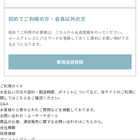
初めてご利用の方・会員以外の方
初めてご利用のお客様は、こちらから会員登録を行ってください。
メールアドレスとパスワードを登録しておくと便利にお買い物ができ
るようになります。
ご利用ガイド
お支払い方法や送料・配送時間、ポイントについてなど、当サイトのご利用に
関してはこちらをご確認ください。
Q&A
お客様から寄せられたご質問などを掲載しております。
お問い合わせ・ユーザーサポート
商品の仕様、通信販売に関するお問い合わせはこちらから。
会社概要
採用情報
アニメイトグループ