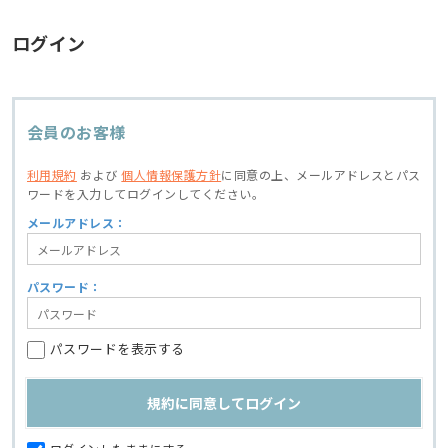
ログイン
会員のお客様
利用規約
および
個人情報保護方針
に同意の上、
メールアドレスとパス
ワードを入力してログインしてください。
メールアドレス：
パスワード：
パスワードを表示する