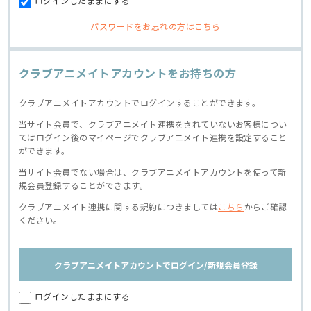
ログインしたままにする
パスワードをお忘れの方はこちら
クラブアニメイトアカウントをお持ちの方
クラブアニメイトアカウントでログインすることができます。
当サイト会員で、クラブアニメイト連携をされていないお客様につい
てはログイン後のマイページでクラブアニメイト連携を設定すること
ができます。
当サイト会員でない場合は、クラブアニメイトアカウントを使って新
規会員登録することができます。
クラブアニメイト連携に関する規約につきましては
こちら
からご確認
ください。
クラブアニメイトアカウントでログイン/新規会員登録
ログインしたままにする