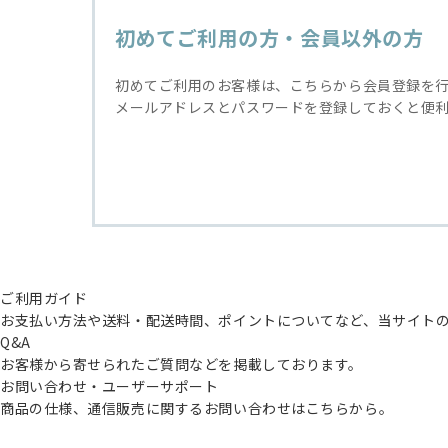
初めてご利用の方・会員以外の方
初めてご利用のお客様は、こちらから会員登録を
メールアドレスとパスワードを登録しておくと便
ご利用ガイド
お支払い方法や送料・配送時間、ポイントについてなど、当サイト
Q&A
お客様から寄せられたご質問などを掲載しております。
お問い合わせ・ユーザーサポート
商品の仕様、通信販売に関するお問い合わせはこちらから。