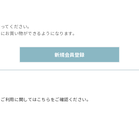
行ってください。
利にお買い物ができるようになります。
のご利用に関してはこちらをご確認ください。