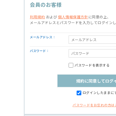
会員のお客様
利用規約
および
個人情報保護方針
に同意の上、
メールアドレスとパスワードを入力してログイン
メールアドレス：
パスワード：
パスワードを表示する
ログインしたままに
パスワードをお忘れの方は