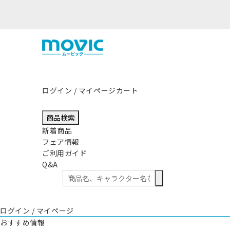
熊本県熊本地方を震源とする地震の影響につきまして
ログイン / マイページ
カート
商品検索
新着商品
フェア情報
ご利用ガイド
Q&A
ログイン / マイページ
おすすめ情報