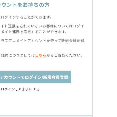
カウントをお持ちの方
でログインすることができます。
メイト連携をされていないお客様についてはログイ
ニメイト連携を設定することができます。
クラブアニメイトアカウントを使って新規会員登録
る規約につきましては
こちら
からご確認ください。
アカウントでログイン/新規会員登録
ログインしたままにする