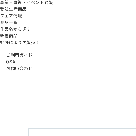
事前・事後・イベント通販
受注生産商品
フェア情報
商品一覧
作品名から探す
新着商品
好評により再販売！
ご利用ガイド
Q&A
お問い合わせ