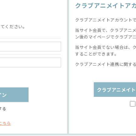
クラブアニメイトア
クラブアニメイトアカウント
してください。
当サイト会員で、クラブアニ
ン後のマイページでクラブア
当サイト会員でない場合は、
することができます。
クラブアニメイト連携に関す
クラブアニメイト
する
こちら