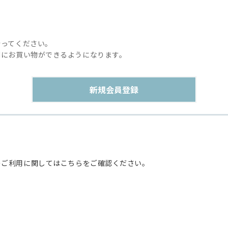
行ってください。
利にお買い物ができるようになります。
のご利用に関してはこちらをご確認ください。