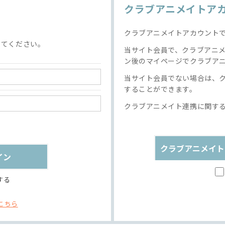
クラブアニメイトア
クラブアニメイトアカウント
してください。
当サイト会員で、クラブアニ
ン後のマイページでクラブア
当サイト会員でない場合は、
することができます。
クラブアニメイト連携に関す
クラブアニメイト
する
こちら