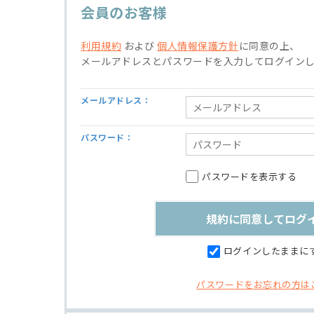
会員のお客様
利用規約
および
個人情報保護方針
に同意の上、
メールアドレスとパスワードを入力してログイン
メールアドレス：
パスワード：
パスワードを表示する
ログインしたままに
パスワードをお忘れの方は