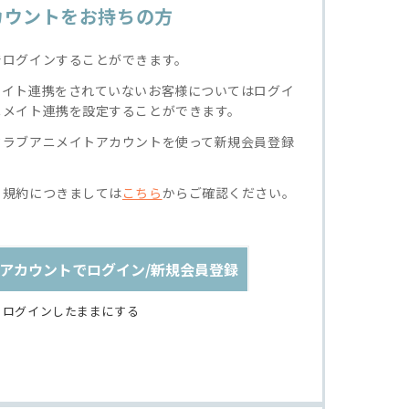
カウントをお持ちの方
でログインすることができます。
メイト連携をされていないお客様についてはログイ
ニメイト連携を設定することができます。
クラブアニメイトアカウントを使って新規会員登録
る規約につきましては
こちら
からご確認ください。
アカウントでログイン/新規会員登録
ログインしたままにする