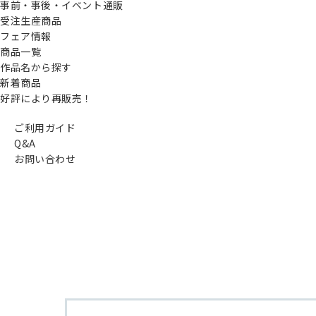
事前・事後・イベント通販
受注生産商品
フェア情報
商品一覧
作品名から探す
新着商品
好評により再販売！
ご利用ガイド
Q&A
お問い合わせ