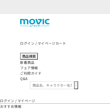
震の影響につきまして
ログイン / マイページ
カート
商品検索
新着商品
フェア情報
ご利用ガイド
Q&A
ログイン / マイページ
おすすめ情報