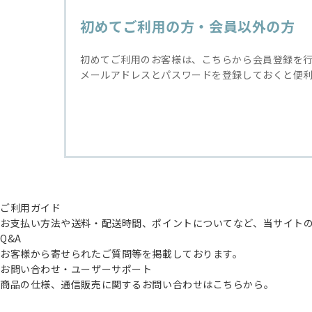
初めてご利用の方・会員以外の方
初めてご利用のお客様は、こちらから会員登録を
メールアドレスとパスワードを登録しておくと便
ご利用ガイド
お支払い方法や送料・配送時間、ポイントについてなど、当サイト
Q&A
お客様から寄せられたご質問等を掲載しております。
お問い合わせ・ユーザーサポート
商品の仕様、通信販売に関するお問い合わせはこちらから。