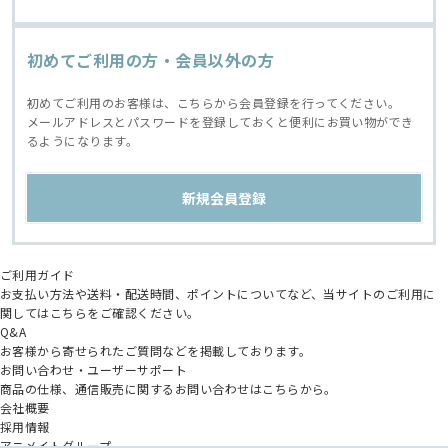
初めてご利用の方・会員以外の方
初めてご利用のお客様は、こちらから会員登録を行ってください。
メールアドレスとパスワードを登録しておくと便利にお買い物ができ
るようになります。
ご利用ガイド
お支払い方法や送料・配送時間、ポイントについてなど、当サイトのご利用に
関してはこちらをご確認ください。
Q&A
お客様から寄せられたご質問などを掲載しております。
お問い合わせ・ユーザーサポート
商品の仕様、通信販売に関するお問い合わせはこちらから。
会社概要
採用情報
アニメイトグループ