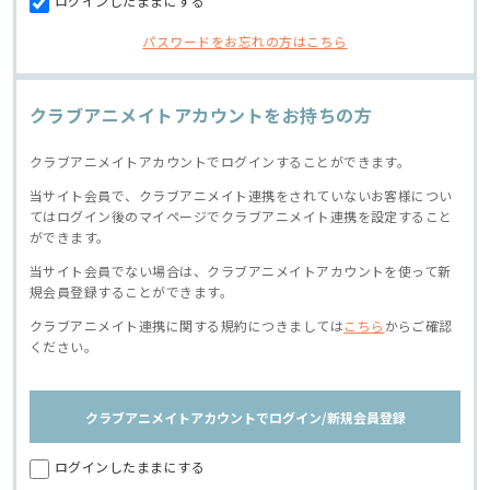
ログインしたままにする
パスワードをお忘れの方はこちら
クラブアニメイトアカウントをお持ちの方
クラブアニメイトアカウントでログインすることができます。
当サイト会員で、クラブアニメイト連携をされていないお客様につい
てはログイン後のマイページでクラブアニメイト連携を設定すること
ができます。
当サイト会員でない場合は、クラブアニメイトアカウントを使って新
規会員登録することができます。
クラブアニメイト連携に関する規約につきましては
こちら
からご確認
ください。
クラブアニメイトアカウントでログイン/新規会員登録
ログインしたままにする