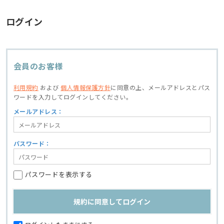
ログイン
会員のお客様
利用規約
および
個人情報保護方針
に同意の上、
メールアドレスとパス
ワードを入力してログインしてください。
メールアドレス：
パスワード：
パスワードを表示する