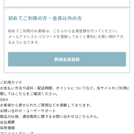
初めてご利用の方・会員以外の方
初めてご利用のお客様は、こちらから会員登録を行ってください。
メールアドレスとパスワードを登録しておくと便利にお買い物ができ
るようになります。
ご利用ガイド
お支払い方法や送料・配送時間、ポイントについてなど、当サイトのご利用に
関してはこちらをご確認ください。
Q&A
お客様から寄せられたご質問などを掲載しております。
お問い合わせ・ユーザーサポート
商品の仕様、通信販売に関するお問い合わせはこちらから。
会社概要
採用情報
アニメイトグループ