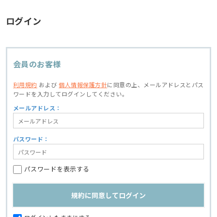
ログイン
会員のお客様
利用規約
および
個人情報保護方針
に同意の上、
メールアドレスとパス
ワードを入力してログインしてください。
メールアドレス：
パスワード：
パスワードを表示する