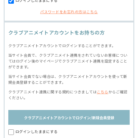
ログインしたままにする
パスワードをお忘れの方はこちら
クラブアニメイトアカウントをお持ちの方
クラブアニメイトアカウントでログインすることができます。
当サイト会員で、クラブアニメイト連携をされていないお客様につい
てはログイン後のマイページでクラブアニメイト連携を設定すること
ができます。
当サイト会員でない場合は、クラブアニメイトアカウントを使って新
規会員登録することができます。
クラブアニメイト連携に関する規約につきましては
こちら
からご確認
ください。
クラブアニメイトアカウントでログイン/新規会員登録
ログインしたままにする