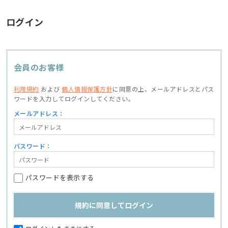
ログイン
会員のお客様
利用規約
および
個人情報保護方針
に同意の上、
メールアドレスとパス
ワードを入力してログインしてください。
メールアドレス：
パスワード：
パスワードを表示する