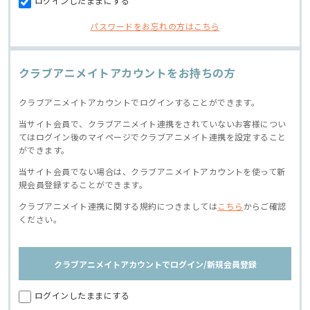
ログインしたままにする
パスワードをお忘れの方はこちら
クラブアニメイトアカウントをお持ちの方
クラブアニメイトアカウントでログインすることができます。
当サイト会員で、クラブアニメイト連携をされていないお客様につい
てはログイン後のマイページでクラブアニメイト連携を設定すること
ができます。
当サイト会員でない場合は、クラブアニメイトアカウントを使って新
規会員登録することができます。
クラブアニメイト連携に関する規約につきましては
こちら
からご確認
ください。
クラブアニメイトアカウントでログイン/新規会員登録
ログインしたままにする