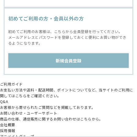
初めてご利用の方・会員以外の方
初めてご利用のお客様は、こちらから会員登録を行ってください。
メールアドレスとパスワードを登録しておくと便利にお買い物ができ
るようになります。
ご利用ガイド
お支払い方法や送料・配送時間、ポイントについてなど、当サイトのご利用に
関してはこちらをご確認ください。
Q&A
お客様から寄せられたご質問などを掲載しております。
お問い合わせ・ユーザーサポート
商品の仕様、通信販売に関するお問い合わせはこちらから。
会社概要
採用情報
アニメイトグループ