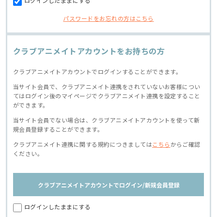
ログインしたままにする
パスワードをお忘れの方はこちら
クラブアニメイトアカウントをお持ちの方
クラブアニメイトアカウントでログインすることができます。
当サイト会員で、クラブアニメイト連携をされていないお客様につい
てはログイン後のマイページでクラブアニメイト連携を設定すること
ができます。
当サイト会員でない場合は、クラブアニメイトアカウントを使って新
規会員登録することができます。
クラブアニメイト連携に関する規約につきましては
こちら
からご確認
ください。
クラブアニメイトアカウントでログイン/新規会員登録
ログインしたままにする