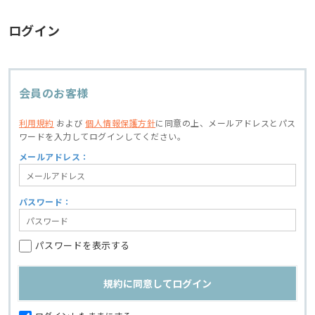
ログイン
会員のお客様
利用規約
および
個人情報保護方針
に同意の上、
メールアドレスとパス
ワードを入力してログインしてください。
メールアドレス：
パスワード：
パスワードを表示する