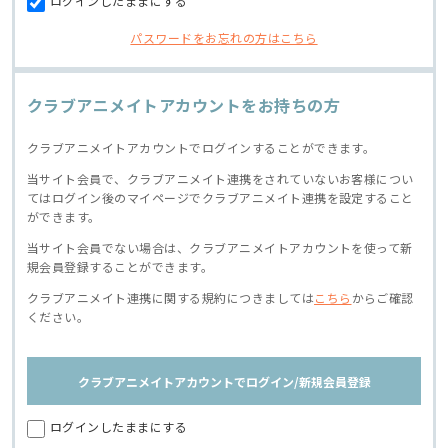
ログインしたままにする
パスワードをお忘れの方はこちら
クラブアニメイトアカウントをお持ちの方
クラブアニメイトアカウントでログインすることができます。
当サイト会員で、クラブアニメイト連携をされていないお客様につい
てはログイン後のマイページでクラブアニメイト連携を設定すること
ができます。
当サイト会員でない場合は、クラブアニメイトアカウントを使って新
規会員登録することができます。
クラブアニメイト連携に関する規約につきましては
こちら
からご確認
ください。
クラブアニメイトアカウントでログイン/新規会員登録
ログインしたままにする