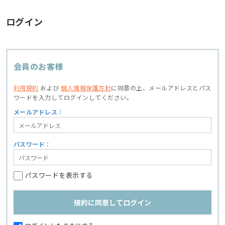
ログイン
会員のお客様
利用規約
および
個人情報保護方針
に同意の上、
メールアドレスとパス
ワードを入力してログインしてください。
メールアドレス：
パスワード：
パスワードを表示する