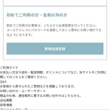
初めてご利用の方・会員以外の方
初めてご利用のお客様は、こちらから会員登録を行ってください。
メールアドレスとパスワードを登録しておくと便利にお買い物ができ
るようになります。
ご利用ガイド
お支払い方法や送料・配送時間、ポイントについてなど、当サイトのご利用に
関してはこちらをご確認ください。
Q&A
お客様から寄せられたご質問などを掲載しております。
お問い合わせ・ユーザーサポート
商品の仕様、通信販売に関するお問い合わせはこちらから。
会社概要
採用情報
アニメイトグループ