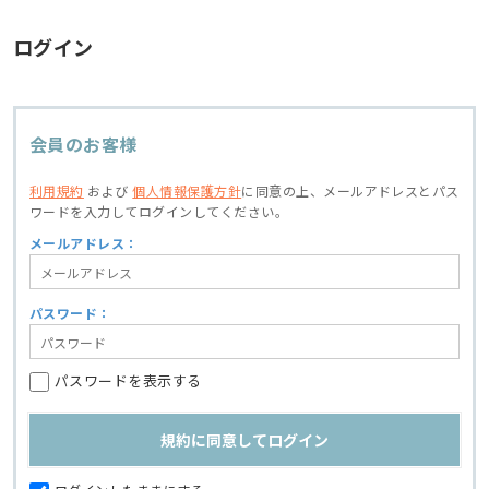
ログイン
会員のお客様
利用規約
および
個人情報保護方針
に同意の上、
メールアドレスとパス
ワードを入力してログインしてください。
メールアドレス：
パスワード：
パスワードを表示する