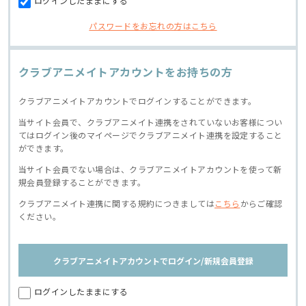
ログインしたままにする
パスワードをお忘れの方はこちら
クラブアニメイトアカウントをお持ちの方
クラブアニメイトアカウントでログインすることができます。
当サイト会員で、クラブアニメイト連携をされていないお客様につい
てはログイン後のマイページでクラブアニメイト連携を設定すること
ができます。
当サイト会員でない場合は、クラブアニメイトアカウントを使って新
規会員登録することができます。
クラブアニメイト連携に関する規約につきましては
こちら
からご確認
ください。
クラブアニメイトアカウントでログイン/新規会員登録
ログインしたままにする