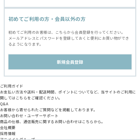
初めてご利用の方・会員以外の方
初めてご利用のお客様は、こちらから会員登録を行ってください。
メールアドレスとパスワードを登録しておくと便利にお買い物ができ
るようになります。
ご利用ガイド
お支払い方法や送料・配送時間、ポイントについてなど、当サイトのご利用に
関してはこちらをご確認ください。
Q&A
お客様から寄せられたご質問などを掲載しております。
お問い合わせ・ユーザーサポート
商品の仕様、通信販売に関するお問い合わせはこちらから。
会社概要
採用情報
アニメイトグループ