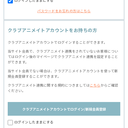
ログインしたままにする
パスワードをお忘れの方はこちら
クラブアニメイトアカウントをお持ちの方
クラブアニメイトアカウントでログインすることができます。
当サイト会員で、クラブアニメイト連携をされていないお客様につい
てはログイン後のマイページでクラブアニメイト連携を設定すること
ができます。
当サイト会員でない場合は、クラブアニメイトアカウントを使って新
規会員登録することができます。
クラブアニメイト連携に関する規約につきましては
こちら
からご確認
ください。
クラブアニメイトアカウントでログイン/新規会員登録
ログインしたままにする