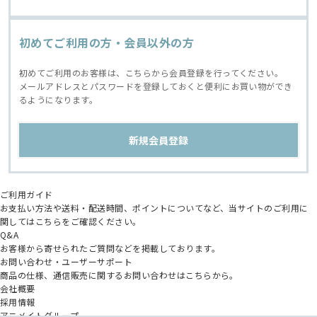
初めてご利用の方・会員以外の方
初めてご利用のお客様は、こちらから会員登録を行ってください。
メールアドレスとパスワードを登録しておくと便利にお買い物ができ
るようになります。
ご利用ガイド
お支払い方法や送料・配送時間、ポイントについてなど、当サイトのご利用に
関してはこちらをご確認ください。
Q&A
お客様から寄せられたご質問などを掲載しております。
お問い合わせ・ユーザーサポート
商品の仕様、通信販売に関するお問い合わせはこちらから。
会社概要
採用情報
アニメイトグループ