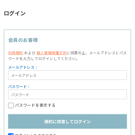
ログイン
会員のお客様
利用規約
および
個人情報保護方針
に同意の上、
メールアドレスとパス
ワードを入力してログインしてください。
メールアドレス：
パスワード：
パスワードを表示する