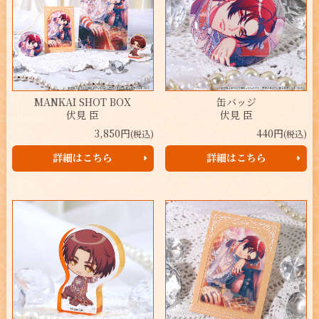
MANKAI SHOT BOX
缶バッジ
伏見 臣
伏見 臣
3,850円
440円
(税込)
(税込)
詳細はこちら
詳細はこちら