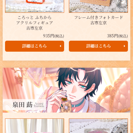
ころっと ふちから
フレーム付きフォトカード
アクリルフィギュア
古市左京
古市左京
935円
385円
(税込)
(税込)
詳細はこちら
詳細はこちら