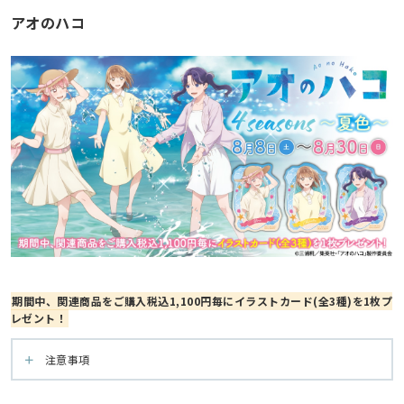
アオのハコ
期間中、関連商品をご購入税込1,100円毎にイラストカード(全3種)を1枚プ
レゼント！
注意事項