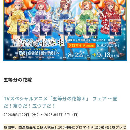
五等分の花嫁
TVスペシャルアニメ「五等分の花嫁＊」 フェア ～夏
だ！祭りだ！五つ子だ！
2026年8月22日（土）～2026年9月13日（日）
期間中、関連商品をご購入税込1,100円毎にブロマイド(全5種)を1枚プレゼ