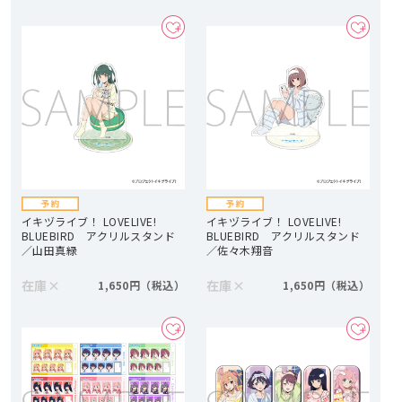
イキヅライブ！ LOVELIVE!
イキヅライブ！ LOVELIVE!
BLUEBIRD アクリルスタンド
BLUEBIRD アクリルスタンド
／山田真緑
／佐々木翔音
在庫
×
在庫
×
1,650円
1,650円