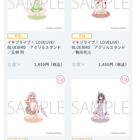
イキヅライブ！ LOVELIVE!
イキヅライブ！ LOVELIVE!
BLUEBIRD アクリルスタンド
BLUEBIRD アクリルスタンド
／五桐 玲
／駒形花火
在庫
×
在庫
×
1,650円
1,650円