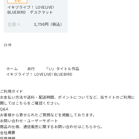
イキヅライブ！ LOVELIVE!
BLUEBIRD デスクマット
在庫
×
2,750円
23
件
ホーム
あ行
「い」タイトル作品
イキヅライブ！ LOVELIVE! BLUEBIRD
ご利用ガイド
お支払い方法や送料・配送時間、ポイントについてなど、当サイトのご利用に
関してはこちらをご確認ください。
Q&A
お客様から寄せられたご質問などを掲載しております。
お問い合わせ・ユーザーサポート
商品の仕様、通信販売に関するお問い合わせはこちらから。
会社概要
採用情報