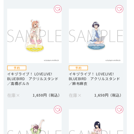
イキヅライブ！ LOVELIVE!
イキヅライブ！ LOVELIVE!
BLUEBIRD アクリルスタンド
BLUEBIRD アクリルスタンド
／高橋ポルカ
／麻布麻衣
在庫
×
在庫
×
1,650円
1,650円