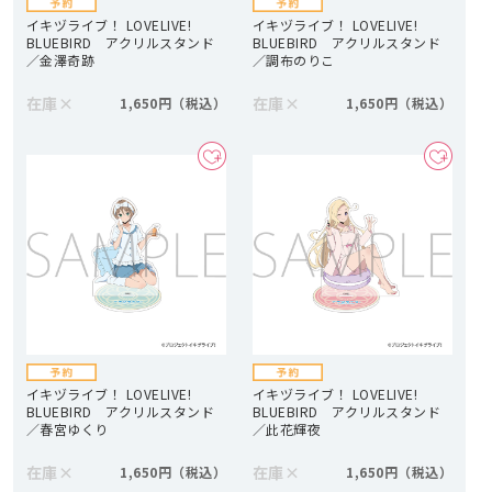
イキヅライブ！ LOVELIVE!
イキヅライブ！ LOVELIVE!
BLUEBIRD アクリルスタンド
BLUEBIRD アクリルスタンド
／金澤奇跡
／調布のりこ
在庫
×
在庫
×
1,650円
1,650円
イキヅライブ！ LOVELIVE!
イキヅライブ！ LOVELIVE!
BLUEBIRD アクリルスタンド
BLUEBIRD アクリルスタンド
／春宮ゆくり
／此花輝夜
在庫
×
在庫
×
1,650円
1,650円