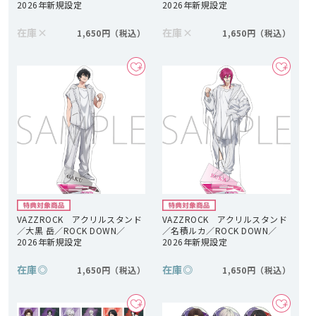
2026年新規設定
2026年新規設定
在庫
×
在庫
×
1,650円
1,650円
VAZZROCK アクリルスタンド
VAZZROCK アクリルスタンド
／大黒 岳／ROCK DOWN／
／名積ルカ／ROCK DOWN／
2026年新規設定
2026年新規設定
在庫
◎
在庫
◎
1,650円
1,650円