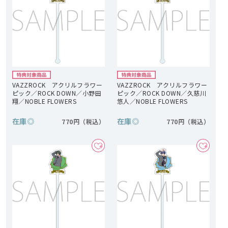
VAZZROCK アクリルフラワー
VAZZROCK アクリルフラワー
ピック／ROCK DOWN／小野田
ピック／ROCK DOWN／久慈川
翔／NOBLE FLOWERS
悠人／NOBLE FLOWERS
在庫
◎
在庫
◎
770円
770円