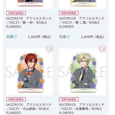
VAZZROCK アクリルスタンド
VAZZROCK アクリルスタンド
／VAZZY／築 一紗／NOBLE
／VAZZY／築 二葉／NOBLE
FLOWERS
FLOWERS
在庫
◎
在庫
◎
1,650円
1,650円
VAZZROCK アクリルスタンド
VAZZROCK アクリルスタンド
／VAZZY／大山直助／NOBLE
／VAZZY／白瀬優馬／NOBLE
FLOWERS
FLOWERS