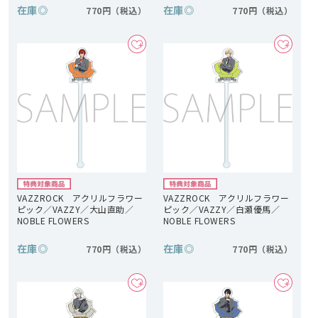
在庫
◎
在庫
◎
770円
770円
VAZZROCK アクリルフラワー
VAZZROCK アクリルフラワー
ピック／VAZZY／大山直助／
ピック／VAZZY／白瀬優馬／
NOBLE FLOWERS
NOBLE FLOWERS
在庫
◎
在庫
◎
770円
770円