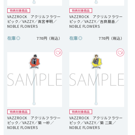
VAZZROCK アクリルフラワー
VAZZROCK アクリルフラワー
ピック／VAZZY／眞宮孝明／
ピック／VAZZY／吉良凰香／
NOBLE FLOWERS
NOBLE FLOWERS
在庫
◎
在庫
◎
770円
770円
VAZZROCK アクリルフラワー
VAZZROCK アクリルフラワー
ピック／VAZZY／築 一紗／
ピック／VAZZY／築 二葉／
NOBLE FLOWERS
NOBLE FLOWERS