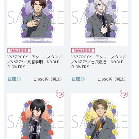
VAZZROCK アクリルスタンド
VAZZROCK アクリルスタンド
／VAZZY／眞宮孝明／NOBLE
／VAZZY／吉良凰香／NOBLE
FLOWERS
FLOWERS
在庫
◎
在庫
◎
1,650円
1,650円