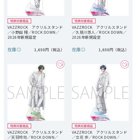
VAZZROCK アクリルスタンド
VAZZROCK アクリルスタンド
／小野田 翔／ROCK DOWN／
／久慈川悠人／ROCK DOWN／
2026年新規設定
2026年新規設定
在庫
◎
在庫
◎
1,650円
1,650円
VAZZROCK アクリルスタンド
VAZZROCK アクリルスタンド
／天羽玲司／ROCK DOWN／
／立花 歩／ROCK DOWN／