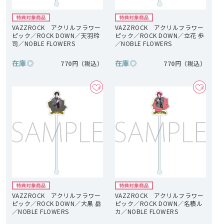
VAZZROCK アクリルフラワー
VAZZROCK アクリルフラワー
ピック／ROCK DOWN／天羽玲
ピック／ROCK DOWN／立花 歩
司／NOBLE FLOWERS
／NOBLE FLOWERS
在庫
◎
在庫
◎
770円
770円
VAZZROCK アクリルフラワー
VAZZROCK アクリルフラワー
ピック／ROCK DOWN／大黒 岳
ピック／ROCK DOWN／名積ル
／NOBLE FLOWERS
カ／NOBLE FLOWERS