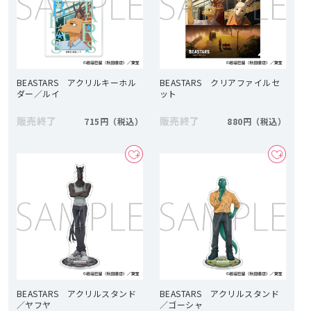
BEASTARS アクリルキーホル
BEASTARS クリアファイルセ
ダー／ルイ
ット
販売終了
販売終了
715円
880円
BEASTARS アクリルスタンド
BEASTARS アクリルスタンド
／ヤフヤ
／ゴーシャ