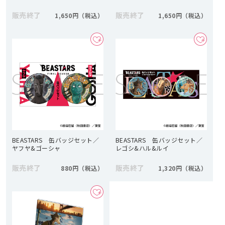
販売終了
販売終了
1,650円
1,650円
BEASTARS 缶バッジセット／
BEASTARS 缶バッジセット／
ヤフヤ&ゴーシャ
レゴシ&ハル&ルイ
販売終了
販売終了
880円
1,320円