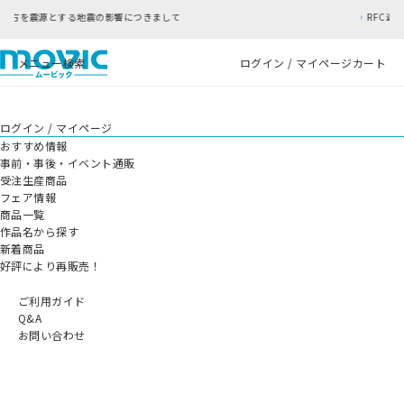
まして
RFC違反アドレスのご利用について
メニュー
検索
ログイン / マイページ
カート
ログイン / マイページ
おすすめ情報
事前・事後・イベント通販
受注生産商品
フェア情報
商品一覧
作品名から探す
新着商品
好評により再販売！
ご利用ガイド
Q&A
お問い合わせ