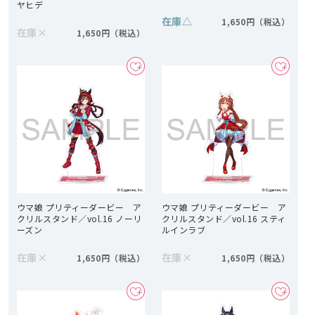
ヤヒデ
在庫
△
1,650円
在庫
×
1,650円
ウマ娘 プリティーダービー ア
ウマ娘 プリティーダービー ア
クリルスタンド／vol.16 ノーリ
クリルスタンド／vol.16 スティ
ーズン
ルインラブ
在庫
×
在庫
×
1,650円
1,650円