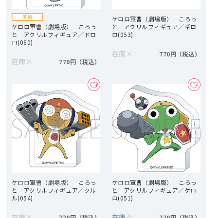
ケロロ軍曹（劇場版） ころっ
ケロロ軍曹（劇場版） ころっ
と アクリルフィギュア／ギロ
と アクリルフィギュア／ドロ
ロ(053)
ロ(060)
在庫
×
770円
在庫
×
770円
ケロロ軍曹（劇場版） ころっ
ケロロ軍曹（劇場版） ころっ
と アクリルフィギュア／クル
と アクリルフィギュア／ケロ
ル(054)
ロ(051)
在庫
×
在庫
△
770円
770円