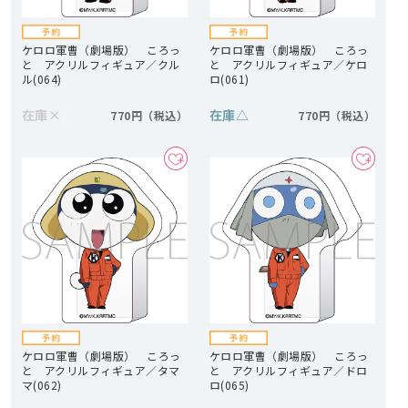
ケロロ軍曹（劇場版） ころっ
ケロロ軍曹（劇場版） ころっ
と アクリルフィギュア／クル
と アクリルフィギュア／ケロ
ル(064)
ロ(061)
在庫
×
在庫
△
770円
770円
ケロロ軍曹（劇場版） ころっ
ケロロ軍曹（劇場版） ころっ
と アクリルフィギュア／タマ
と アクリルフィギュア／ドロ
マ(062)
ロ(065)