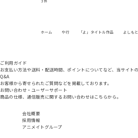
3
件
ホーム
や行
「よ」タイトル作品
よしも
ご利用ガイド
お支払い方法や送料・配送時間、ポイントについてなど、当サイト
Q&A
お客様から寄せられたご質問などを掲載しております。
お問い合わせ・ユーザーサポート
商品の仕様、通信販売に関するお問い合わせはこちらから。
会社概要
採用情報
アニメイトグループ