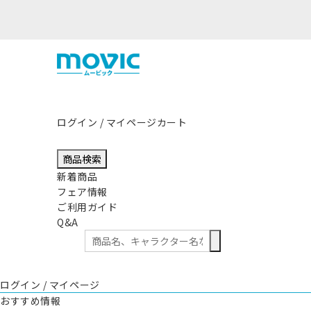
つきまして
ログイン / マイページ
カート
商品検索
新着商品
フェア情報
ご利用ガイド
Q&A
ログイン / マイページ
おすすめ情報