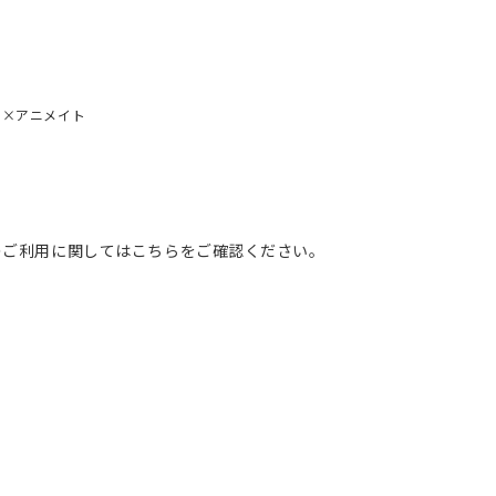
と×アニメイト
のご利用に関してはこちらをご確認ください。