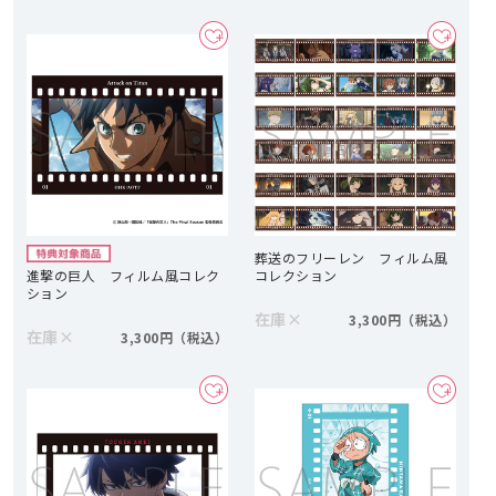
葬送のフリーレン フィルム風
進撃の巨人 フィルム風コレク
コレクション
ション
在庫
×
3,300円
在庫
×
3,300円