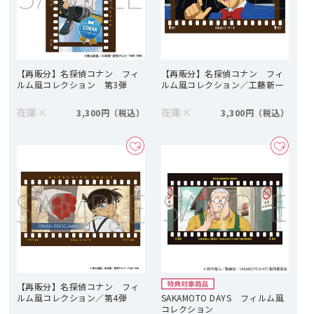
【再販分】名探偵コナン フィ
【再販分】名探偵コナン フィ
ルム風コレクション 第3弾
ルム風コレクション／工藤新一
在庫
×
在庫
×
3,300円
3,300円
【再販分】名探偵コナン フィ
ルム風コレクション／第4弾
SAKAMOTO DAYS フィルム風
コレクション