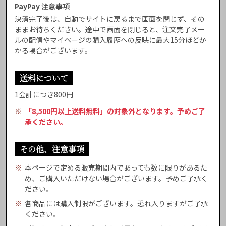
PayPay 注意事項
決済完了後は、自動でサイトに戻るまで画面を閉じず、その
ままお待ちください。途中で画面を閉じると、注文完了メー
ルの配信やマイページの購入履歴への反映に最大15分ほどか
かる場合がございます。
送料について
1会計につき800円
※
「8,500円以上送料無料」の対象外となります。予めご了
承ください。
その他、注意事項
※
本ページで定める販売期間内であっても数に限りがあるた
め、ご購入いただけない場合がございます。予めご了承く
ださい。
※
各商品には購入制限がございます。恐れ入りますがご了承
ください。