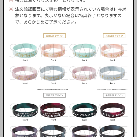
※
特典は無くなり次第終了となります。
※
注文確認画面にて特典情報が表示されている場合は付与対
象となります。表示がない場合は特典終了となりますの
で、あらかじめご了承ください。