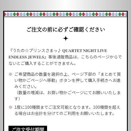
ご注文の前に必ずご確認ください
『うたの☆プリンスさまっ♪ 𝐐𝐔𝐀𝐑𝐓𝐄𝐓 𝐍𝐈𝐆𝐇𝐓 𝐋𝐈𝐕𝐄
𝐄𝐍𝐃𝐋𝐄𝐒𝐒 𝐉𝐄𝐖𝐄𝐋𝐒』事後通販商品は、こちらのページからで
ないとご購入することができません。
※
ご希望商品の数量を選択の上、ページ下部の「まとめて買
い物かごページへ移動」ボタンを押して購入手続きへお進
みください。
（数量の増減は、お買い物かごページにてお願いいたしま
す）
※
1度に100種類までご注文可能となります。100種類を超え
る場合はお会計を分けてのご利用をお願いいたします。
ご注文受付期間