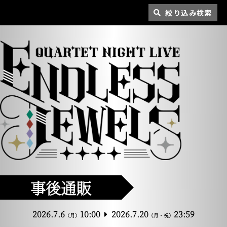
絞り込み検索
事後通販
2026.7.6
10:00
2026.7.20
23:59
（月）
（月・祝）