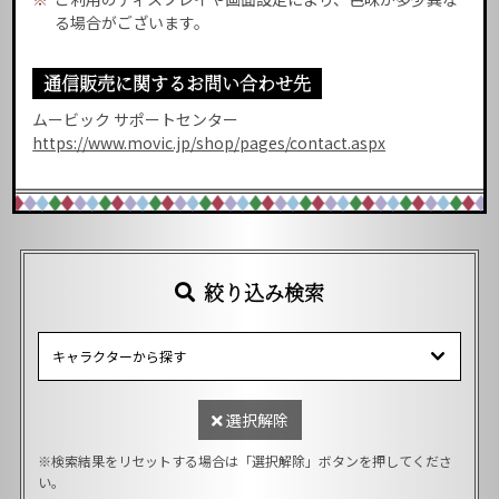
る場合がございます。
通信販売に関するお問い合わせ先
ムービック サポートセンター
https://www.movic.jp/shop/pages/contact.aspx
絞り込み検索
選択解除
※検索結果をリセットする場合は「選択解除」ボタンを押してくださ
い。