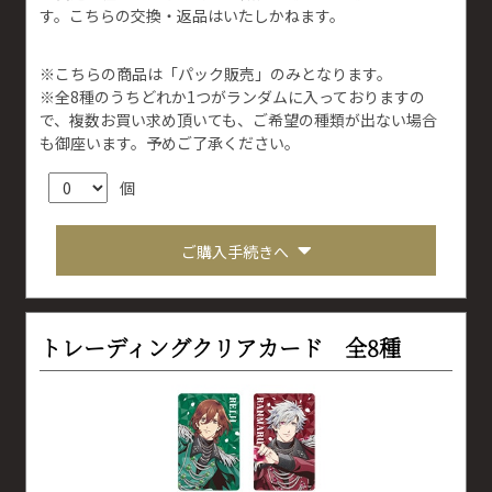
す。こちらの交換・返品はいたしかねます。
※こちらの商品は「パック販売」のみとなります。
※全8種のうちどれか1つがランダムに入っておりますの
で、複数お買い求め頂いても、ご希望の種類が出ない場合
も御座います。予めご了承ください。
個
ご購入手続きへ
トレーディングクリアカード 全8種