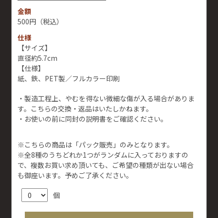
金額
500円
（税込）
仕様
【サイズ】
直径約5.7cm
【仕様】
紙、鉄、PET製／フルカラー印刷
・製造工程上、やむを得ない微細な傷が入る場合がありま
す。こちらの交換・返品はいたしかねます。
・お使いの前に同封の説明書をご確認ください。
※こちらの商品は「パック販売」のみとなります。
※全8種のうちどれか1つがランダムに入っておりますの
で、複数お買い求め頂いても、ご希望の種類が出ない場合
も御座います。予めご了承ください。
個