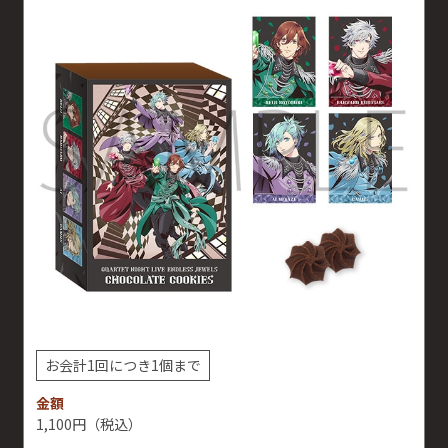
お会計1回につき1個まで
金額
1,100円
（税込）