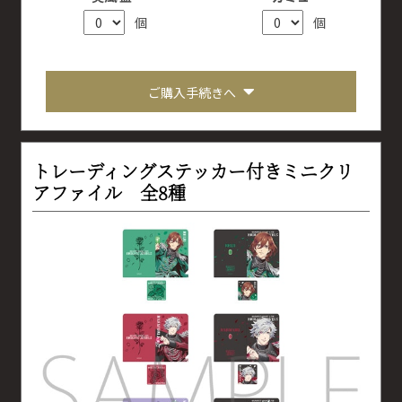
個
個
ご購入手続きへ
トレーディングステッカー付きミニクリ
アファイル 全8種