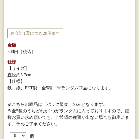
お会計1回につき20個まで
金額
500円
（税込）
仕様
【サイズ】
直径約5.7cm
【仕様】
鉄、紙、PET製 全5種 ※ランダム商品になります。
※こちらの商品は「パック販売」のみとなります。
※全5種のうちどれか1つがランダムに入っておりますので、複
数お買い求め頂いても、ご希望の種類が出ない場合も御座いま
す。予めご了承ください。
個