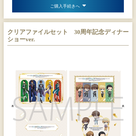
ご購入手続きへ
クリアファイルセット 30周年記念ディナー
ショーver.