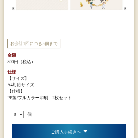
お会計1回につき5個まで
金額
800円
（税込）
仕様
【サイズ】
A4対応サイズ
【仕様】
PP製/フルカラー印刷 2枚セット
個
ご購入手続きへ