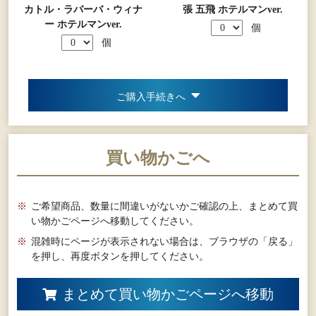
カトル・ラバーバ・ウィナ
張 五飛 ホテルマンver.
ー ホテルマンver.
個
個
ご購入手続きへ
買い物かごへ
※
ご希望商品、数量に間違いがないかご確認の上、まとめて買
い物かごページへ移動してください。
※
混雑時にページが表示されない場合は、ブラウザの「戻る」
を押し、再度ボタンを押してください。
まとめて買い物かごページへ移動