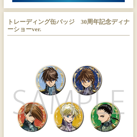
トレーディング缶バッジ 30周年記念ディナ
ーショーver.