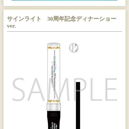
サインライト 30周年記念ディナーショー
ver.