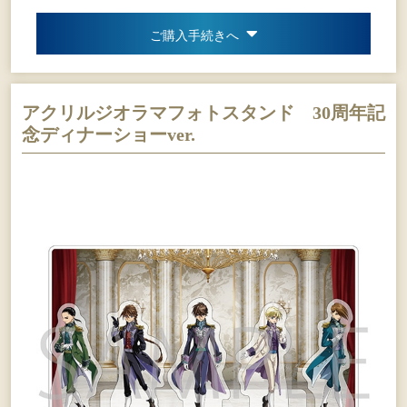
ご購入手続きへ
アクリルジオラマフォトスタンド 30周年記
念ディナーショーver.