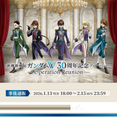
ご注文の前に必ずご確認ください