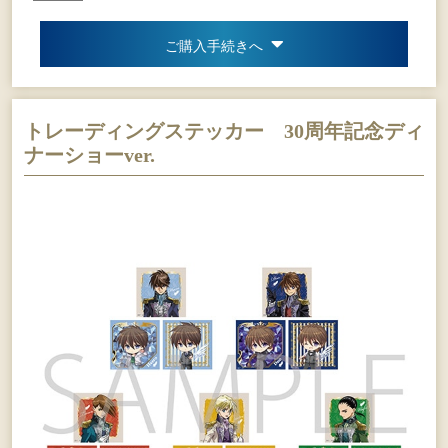
ご購入手続きへ
トレーディングステッカー 30周年記念ディ
ナーショーver.