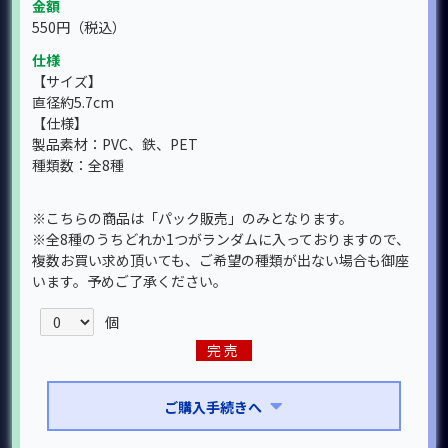
金額
550円
（税込）
仕様
【サイズ】
直径約5.7cm
【仕様】
製品素材：PVC、鉄、PET
種類数：全8種
※こちらの商品は「パック販売」のみとなります。
※全8種のうちどれか1つがランダムに入っておりますので、
複数お買い求め頂いても、ご希望の種類が出ない場合も御座
います。予めご了承ください。
個
完売
ご購入手続きへ