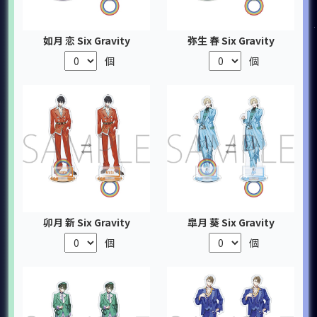
如月 恋 Six Gravity
弥生 春 Six Gravity
個
個
卯月 新 Six Gravity
皐月 葵 Six Gravity
個
個