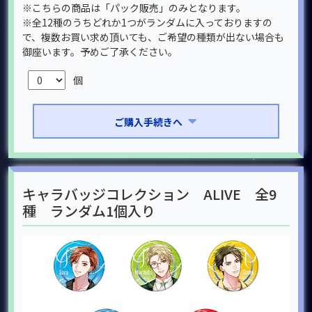
※こちらの商品は「パック販売」のみとなります。
※全12種のうちどれか1つがランダムに入っておりますの
で、複数お買い求め頂いても、ご希望の種類が出ない場合も
御座います。予めご了承ください。
個
ご購入手続きへ
キャラバッジコレクション ALIVE 全9
種 ランダム1個入り