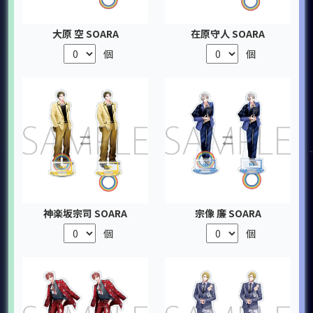
大原 空 SOARA
在原守人 SOARA
個
個
神楽坂宗司 SOARA
宗像 廉 SOARA
個
個