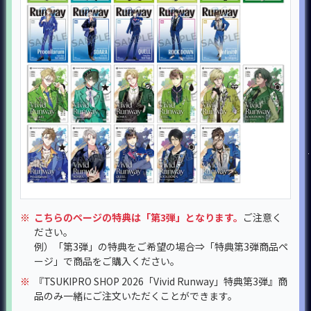
※
こちらのページの特典は「第3弾」となります。
ご注意く
ださい。
例）「第3弾」の特典をご希望の場合⇒「特典第3弾商品ペ
ージ」で商品をご購入ください。
※
『TSUKIPRO SHOP 2026「Vivid Runway」特典第3弾』商
品のみ一緒にご注文いただくことができます。