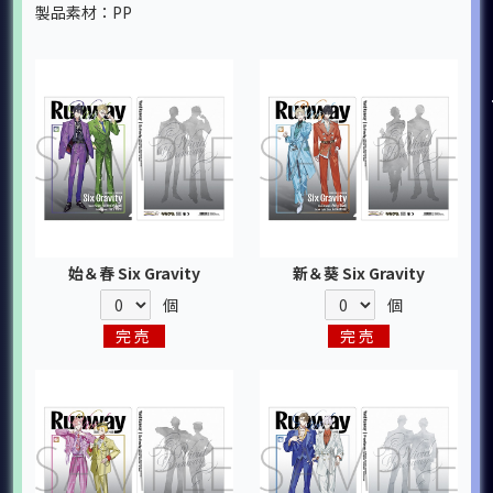
製品素材：PP
始＆春 Six Gravity
新＆葵 Six Gravity
個
個
完売
完売