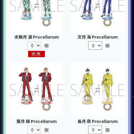
水無月 涙 Procellarum
文月 海 Procellarum
個
個
完売
葉月 陽 Procellarum
長月 夜 Procellarum
個
個