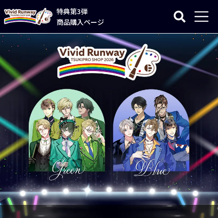
特典第3弾
商品購入ページ