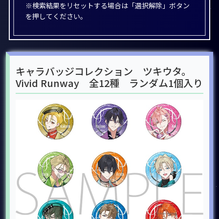
※検索結果をリセットする場合は「選択解除」ボタン
を押してください。
キャラバッジコレクション ツキウタ。
Vivid Runway 全12種 ランダム1個入り