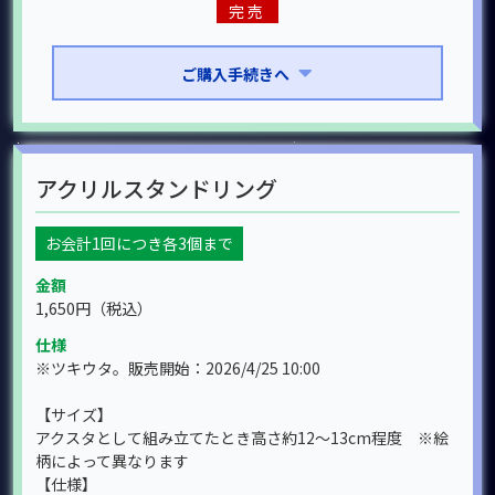
完売
ご購入手続きへ
アクリルスタンドリング
お会計1回につき各3個まで
金額
1,650円
（税込）
仕様
※ツキウタ。販売開始：2026/4/25 10:00
【サイズ】
アクスタとして組み立てたとき高さ約12～13cm程度 ※絵
柄によって異なります
【仕様】