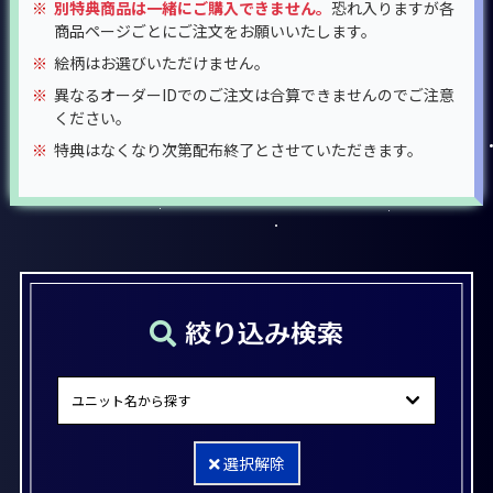
※
別特典商品は一緒にご購入できません。
恐れ入りますが各
商品ページごとにご注文をお願いいたします。
※
絵柄はお選びいただけません。
※
異なるオーダーIDでのご注文は合算できませんのでご注意
ください。
※
特典はなくなり次第配布終了とさせていただきます。
絞り込み検索
選択解除