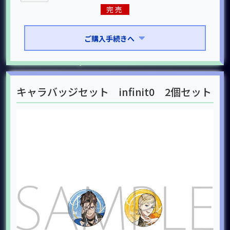
完売
ご購入手続きへ
キャラバッジセット infinit0 2個セット