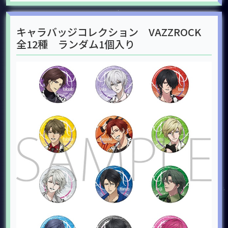
キャラバッジコレクション VAZZROCK
全12種 ランダム1個入り