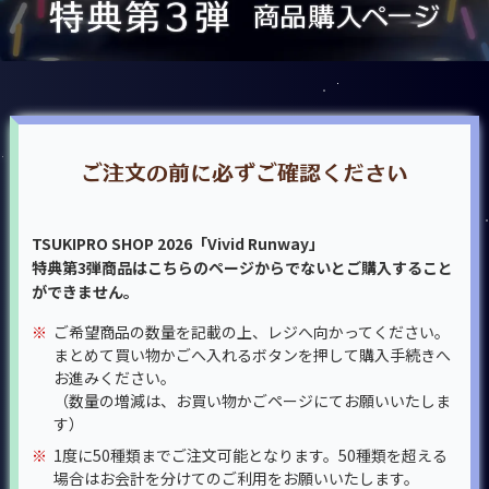
ご注文の前に必ずご確認ください
TSUKIPRO SHOP 2026「Vivid Runway」
特典第3弾商品はこちらのページからでないとご購入すること
ができません。
※
ご希望商品の数量を記載の上、レジへ向かってください。
まとめて買い物かごへ入れるボタンを押して購入手続きへ
お進みください。
（数量の増減は、お買い物かごページにてお願いいたしま
す）
※
1度に50種類までご注文可能となります。50種類を超える
場合はお会計を分けてのご利用をお願いいたします。