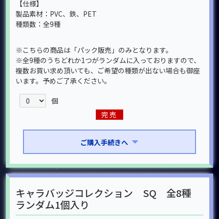
【仕様】
製品素材：PVC、鉄、PET
種類数：全9種
※こちらの商品は「パック販売」のみとなります。
※全9種のうちどれか1つがランダムに入っておりますので、
複数お買い求め頂いても、ご希望の種類が出ない場合も御座
います。予めご了承ください。
個
完売
ご購入手続きへ
キャラバッジコレクション SQ 全8種
ランダム1個入り