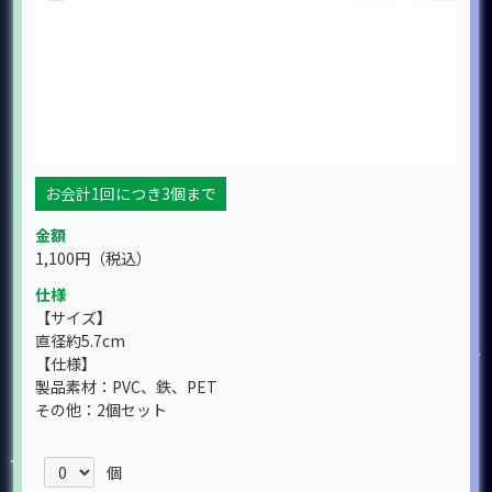
お会計1回につき3個まで
金額
1,100円
（税込）
仕様
【サイズ】
直径約5.7cm
【仕様】
製品素材：PVC、鉄、PET
その他：2個セット
個